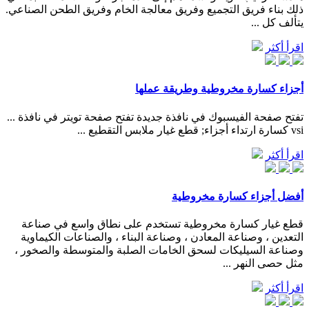
ذلك بناء فريق التجميع وفريق معالجة الخام وفريق الطحن الصناعي.
يتألف كل ...
اقرأ أكثر
أجزاء كسارة مخروطية وطريقة عملها
تفتح صفحة الفيسبوك في نافذة جديدة تفتح صفحة تويتر في نافذة ...
vsi كسارة ارتداء أجزاء; قطع غيار ملابس التقطيع ...
اقرأ أكثر
أفضل أجزاء كسارة مخروطية
قطع غيار كسارة مخروطية تستخدم على نطاق واسع في صناعة
التعدين ، وصناعة المعادن ، وصناعة البناء ، والصناعات الكيماوية
وصناعة السيليكات لسحق الخامات الصلبة والمتوسطة والصخور ،
مثل حصى النهر ...
اقرأ أكثر