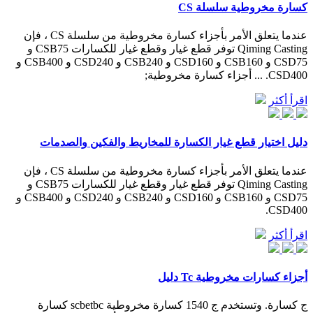
كسارة مخروطية سلسلة CS
عندما يتعلق الأمر بأجزاء كسارة مخروطية من سلسلة CS ، فإن
Qiming Casting توفر قطع غيار وقطع غيار للكسارات CSB75 و
CSD75 و CSB160 و CSD160 و CSB240 و CSD240 و CSB400 و
CSD400. ... أجزاء كسارة مخروطية;
اقرأ أكثر
دليل اختيار قطع غيار الكسارة للمخاريط والفكين والصدمات
عندما يتعلق الأمر بأجزاء كسارة مخروطية من سلسلة CS ، فإن
Qiming Casting توفر قطع غيار وقطع غيار للكسارات CSB75 و
CSD75 و CSB160 و CSD160 و CSB240 و CSD240 و CSB400 و
CSD400.
اقرأ أكثر
أجزاء كسارات مخروطية Tc دليل
ج كسارة. وتستخدم ج 1540 كسارة مخروطية scbetbc كسارة