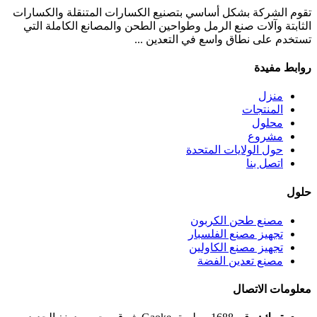
تقوم الشركة بشكل أساسي بتصنيع الكسارات المتنقلة والكسارات
الثابتة وآلات صنع الرمل وطواحين الطحن والمصانع الكاملة التي
تستخدم على نطاق واسع في التعدين ...
روابط مفيدة
منزل
المنتجات
محلول
مشروع
حول الولايات المتحدة
اتصل بنا
حلول
مصنع طحن الكربون
تجهيز مصنع الفلسبار
تجهيز مصنع الكاولين
مصنع تعدين الفضة
معلومات الاتصال