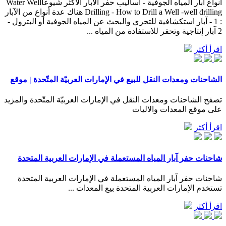
أنواع آبار المياه الجوفية - أساليب حفر الآبار الأكثر شيوعاWater Well
Drilling - How to Drill a Well -well drilling هناك عدة أنواع من الآبار
: 1 - آبار استكشافية للتحري والبحث عن المياه الجوفية أو البترول -
2 آبار إنتاجية وتحفر للاستفادة من المياه ...
اقرأ أكثر
الشاحنات ومعدات النقل للبيع في الإمارات العربيّة المتّحدة | موقع
تصفح الشاحنات ومعدات النقل في الإمارات العربيّة المتّحدة والمزيد
على موقع المعدات والاليات
اقرأ أكثر
شاحنات حفر آبار المياه المستعملة في الإمارات العربية المتحدة
شاحنات حفر آبار المياه المستعملة في الإمارات العربية المتحدة
تستخدم الإمارات العربية المتحدة بيع المعدات ...
اقرأ أكثر