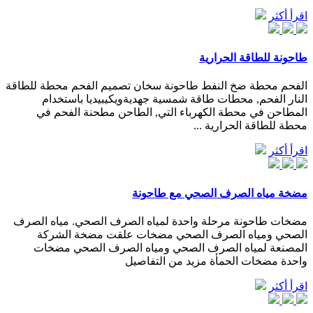
اقرأ أكثر
طاحونة للطاقة الحرارية
الفحم محطة ضخ النفط طاحونة سخان تصميم الفحم محطة للطاقة
النار الفحم, محطات طاقة شمسية جهديةويكيبيديا باستخدام
المطاحن في محطة الكهرباء التي, الطاحن مطحنة الفحم في
محطة للطاقة الحرارية ...
اقرأ أكثر
مضخة مياه الصرف الصحي مع طاحونة
مضخات طاحونة مرحلة واحدة لمياه الصرف الصحي. مياه الصرف
الصحي ومياه الصرف الصحي مضخات علقت مضخة الشركة
المصنعة لمياه الصرف الصحي ومياه الصرف الصحي مضخات
واحدة مضخات الحمأة مزيد من التفاصيل
اقرأ أكثر