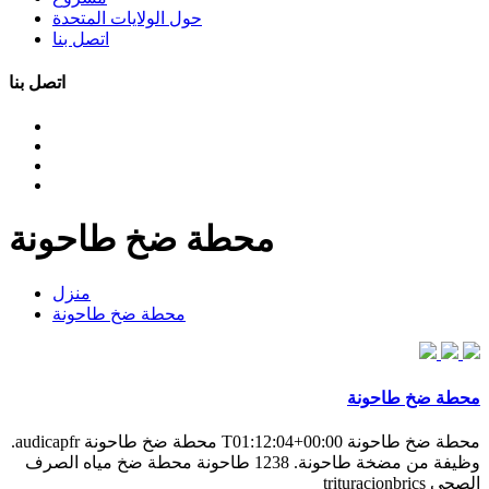
حول الولايات المتحدة
اتصل بنا
اتصل بنا
محطة ضخ طاحونة
منزل
محطة ضخ طاحونة
محطة ضخ طاحونة
محطة ضخ طاحونة T01:12:04+00:00 محطة ضخ طاحونة audicapfr.
وظيفة من مضخة طاحونة. 1238 طاحونة محطة ضخ مياه الصرف
الصحي trituracionbrics