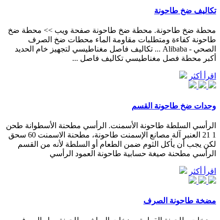
تكاليف ضخ طاحونة
محطة ضخ طاحونة. محطة ضخ طاحونة صفحة ويب >> محطة ضخ
طاحونة كفاءة ومتطلبات مقاومة الماء محطات ضخ الصرف
الصحي - Alibaba ... تكاليف فاصل مغناطيسي لتجهيز خام الحديد
أكبر محطة فصل مغناطيسي تكاليف فاصل ...
اقرأ أكثر
وحدات ضخ طاحونة القسم
الرأسي السلطة طاحونة الأسمنت. الرأسي مطحنة الأسطوانة طحن
1 21 العنبر آلة مصانع الإسمنت طاحونة، مطحنة الاسمنت 60 سحق
لكن يجب أن يأكل الثوم ضمن الطعام أو السلطة لأنه من القسم
الرأسي مطحنة صيغة حسابية طاحونة العمود الرأسي
اقرأ أكثر
مضخة طاحونة الصرف