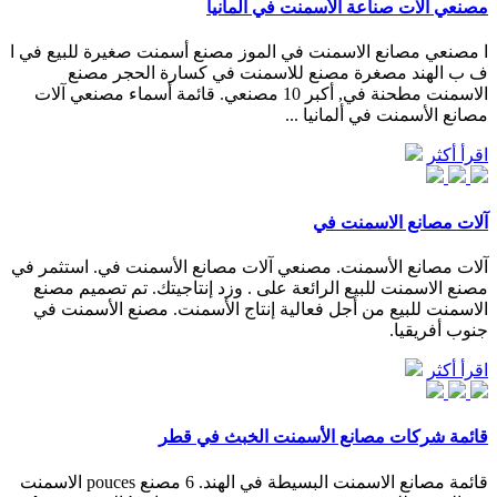
مصنعي آلات صناعة الأسمنت في ألمانيا
ا مصنعي مصانع الاسمنت في الموز مصنع أسمنت صغيرة للبيع في ا
ف ب الهند مصغرة مصنع للاسمنت في كسارة الحجر مصنع
الاسمنت مطحنة في, أكبر 10 مصنعي. قائمة أسماء مصنعي آلات
مصانع الأسمنت في ألمانيا ...
اقرأ أكثر
آلات مصانع الاسمنت في
آلات مصانع الأسمنت. مصنعي آلات مصانع الأسمنت في. استثمر في
مصنع الاسمنت للبيع الرائعة على . وزد إنتاجيتك. تم تصميم مصنع
الاسمنت للبيع من أجل فعالية إنتاج الأسمنت. مصنع الأسمنت في
جنوب أفريقيا.
اقرأ أكثر
قائمة شركات مصانع الأسمنت الخبث في قطر
قائمة مصانع الاسمنت البسيطة في الهند. 6 مصنع pouces الاسمنت