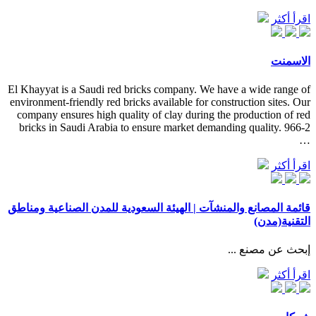
اقرأ أكثر
الاسمنت
El Khayyat is a Saudi red bricks company. We have a wide range of
environment-friendly red bricks available for construction sites. Our
company ensures high quality of clay during the production of red
bricks in Saudi Arabia to ensure market demanding quality. 966-2
…
اقرأ أكثر
قائمة المصانع والمنشآت | الهيئة السعودية للمدن الصناعية ومناطق
التقنية(مدن)
إبحث عن مصنع ...
اقرأ أكثر