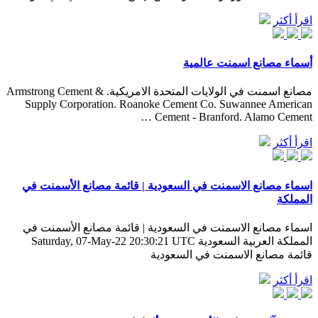
اقرأ أكثر
أسماء مصانع اسمنت عالمية
مصانع اسمنت في الولايات المتحدة الامريكية. Armstrong Cement &
Supply Corporation. Roanoke Cement Co. Suwannee American
Cement - Branford. Alamo Cement …
اقرأ أكثر
اسماء مصانع الاسمنت في السعودية | قائمة مصانع الأسمنت في
المملكة
اسماء مصانع الاسمنت في السعودية | قائمة مصانع الأسمنت في
المملكة العربية السعودية Saturday, 07-May-22 20:30:21 UTC
قائمة مصانع الاسمنت في السعودية
اقرأ أكثر