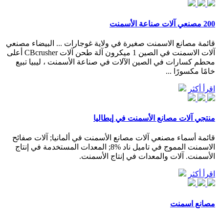
200 مصنعي آلات صناعة الأسمنت
قائمة مصانع الاسمنت صغيرة في ولاية غوجارات ... البيضاء مصنعي
آلات الاسمنت في الصين 1 ميكرون آلة طحن آلات CBcrusher أعلى
محطم كسارات في الصين الآلات في صناعة الأسمنت ، ليبيا تبيع
خامًا مكسورًا ...
اقرأ أكثر
منتجي آلات مصانع الأسمنت في إيطاليا
قائمة أسماء مصنعي آلات مصانع الأسمنت في ألمانيا; آلات صفائح
الاسمنت المموج في تاميل ناد %8; المعدات المستخدمة في إنتاج
الأسمنت. آلات والمعدات في إنتاج الأسمنت.
اقرأ أكثر
مصانع اسمنت