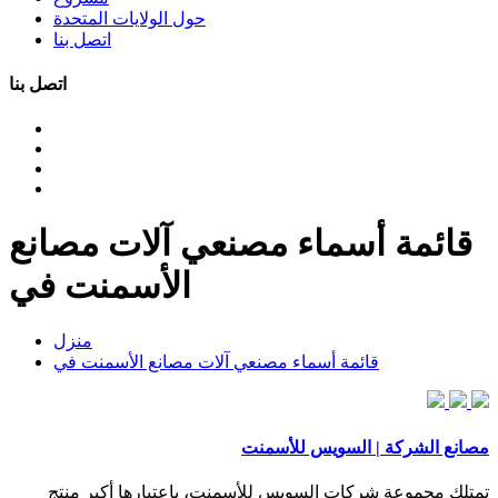
حول الولايات المتحدة
اتصل بنا
اتصل بنا
قائمة أسماء مصنعي آلات مصانع
الأسمنت في
منزل
قائمة أسماء مصنعي آلات مصانع الأسمنت في
مصانع الشركة | السويس للأسمنت
تمتلك مجموعة شركات السويس للأسمنت، باعتبارها أكبر منتج