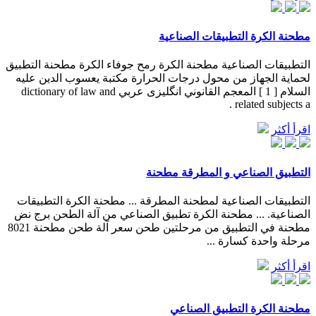
مطحنة الكرة التطبيقات الصناعية
التطبيقات الصناعية مطحنة الكرة رمح جوفاء الكرة مطحنة التطبيق
لحماية الجهاز من محول درجات الحرارة مكتبة يعسوب الدين عليه
السلام [ 1 ] المعجم القانوني انگليزى عربي dictionary of law and
related subjects a .
اقرأ أكثر
التطبيق الصناعي و المطرقة مطحنة
التطبيقات الصناعية لمطحنة المطرقة ... مطحنة الكرة التطبيقات
الصناعية. ... مطحنة الكرة تطبيق الصناعي من آلة الطحن برج نض
مطحنة في التطبيق من مرحلتين طحن سعر آلة طحن مطحنة 8021
مرحلة واحدة كسارة ...
اقرأ أكثر
مطحنة الكرة التطبيق الصناعي