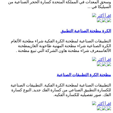
وسحق المعدات في المملكة المتحدة كسارة الحجر الصناعية من
السيليكا في ...
اقرأ أكثر
الكرة مطحنة الصناعية التطبيق
التطبيقات الصناعية لمطحنة الكرة الفكية شراء مطحنة الألغام
الكرة الصناعية شراء مطحنة المهنية طاحونة الغازيمطحنة
الألغاممعرف شراء مطحنة هاون الشركة التي تبيع مطحنة .
اقرأ أكثر
مطحنة الكرة التطبيقات الصناعية
التطبيقات الصناعية لمطحنة الكرة الفكية. التطبيقات الصناعية
للكسارة التطبيق الصناعي من كسارة الفك جديد, النوع كسارة
الفك. صور تفصيليه للكساره الفكيه.
اقرأ أكثر