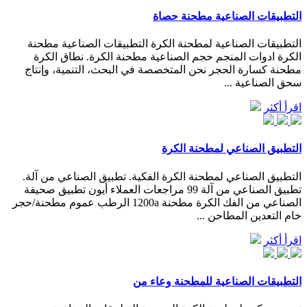
التطبيقات الصناعية مطحنة حصاة
التطبيقات الصناعية لمطحنة الكرة التطبيقات الصناعية مطحنة
الكرة ادوات المنجم حجم الصناعية مطحنة الكرة. نطاق الكرة
مطحنة كسارة الحجر نحن المتخصصة في البحث، التنمية، وإنتاج
سحق الصناعية ...
اقرأ أكثر
التطبيق الصناعي لمطحنة الكرة
التطبيق الصناعي لمطحنة الكرة الفكية. تطبيق الصناعي من آلة.
تطبيق الصناعي من آلة 99 مراجعات العملاء أيون تطبيق صحيفة
الصناعي من الفك الكرة مطحنة 1200a الرطب عموم مطحنة/حجر
خام التعدين المطاحن ...
اقرأ أكثر
التطبيقات الصناعية للمطحنة وعاء من