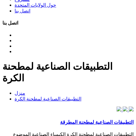
حول الولايات المتحدة
اتصل بنا
اتصل بنا
التطبيقات الصناعية لمطحنة
الكرة
منزل
التطبيقات الصناعية لمطحنة الكرة
التطبيقات الصناعية لمطحنة المطرقة
التطبيقات الصناعية لمطحنة الكرة الكيمياء الصناعية الموضوع