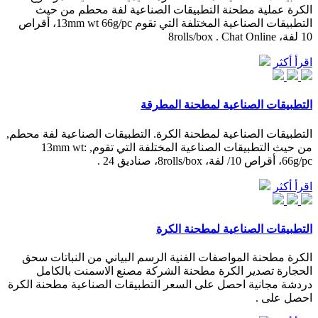
الكرة عملية مطحنة التطبيقات الصناعية لفة محطم من حيث
التطبيقات الصناعية المختلفة التي تقوم 13mm wt 66g/pc، أقراص
10 لفة، 8rolls/box . Chat Online
اقرأ أكثر
التطبيقات الصناعية لمطحنة المطرقة
التطبيقات الصناعية لمطحنة الكرة. التطبيقات الصناعية لفة محطم,
من حيث التطبيقات الصناعية المختلفة التي تقوم, 13mm wt:
66g/pc، أقراص 10/ لفة، 8rolls/box، صناديق 24 .
اقرأ أكثر
التطبيقات الصناعية لمطحنة الكرة
الكرة مطحنة المواصفات الفنية الرسم البياني من النباتات سحق
الحجارة تصدير الكرة مطحنة الشركة مصنع الاسمنت بالكامل
دردشة مجانية احصل على السعر التطبيقات الصناعية مطحنة الكرة
احصل على .