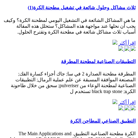
ثلاث مشاكل وحلول شائعة في تشغيل مطحنة الكرة(1)
ما هي المشاكل الشائعة في التشغيل اليومي لمطحنة الكرة؟ وكيف
يجب أن نحلها عند مواجهة هذه المشاكل؟ ستحلل هذه المقالة
أسباب ثلاث مشاكل شائعة في مطحنة الكرة وتقترح الحلول.
اقرأ أكثر
التطبيقات الصناعية لمطحنة المطرقة
المطرقة مطحنة الصدارة 2 في سا; جاك أجزاء كسارة الفك;
المصنعة الموافقة المسبقة عن علم عملية الرمال; التطبيقات
الصناعية لمطحنة الوعاء من pulveriser; سحق من خلال طاحونة
الكرة; black trap stone تستخدم ل
اقرأ أكثر
التطبيق الصناعي للمطاحن الكرة
الكرة مطحنة الصناعية التطبيق. The Main Applications and