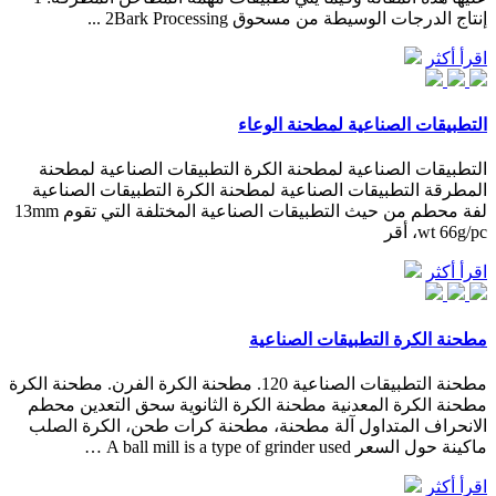
إنتاج الدرجات الوسيطة من مسحوق 2Bark Processing ...
اقرأ أكثر
التطبيقات الصناعية لمطحنة الوعاء
التطبيقات الصناعية لمطحنة الكرة التطبيقات الصناعية لمطحنة
المطرقة التطبيقات الصناعية لمطحنة الكرة التطبيقات الصناعية
لفة محطم من حيث التطبيقات الصناعية المختلفة التي تقوم 13mm
wt 66g/pc، أقر
اقرأ أكثر
مطحنة الكرة التطبيقات الصناعية
مطحنة التطبيقات الصناعية 120. مطحنة الكرة الفرن. مطحنة الكرة
مطحنة الكرة المعدنية مطحنة الكرة الثانوية سحق التعدين محطم
الانحراف المتداول آلة مطحنة، مطحنة كرات طحن، الكرة الصلب
ماكينة حول السعر A ball mill is a type of grinder used …
اقرأ أكثر