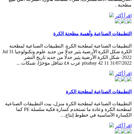
مطحنة .
اقرأ أكثر
التطبيقات الصناعية وأهمية مطحنة الكرة
التطبيقات الصناعية لمطحنة الكرة. التطبيقات الصناعية لمطحنة
الكرة شكل الكرة الأرضية يثير جدلًا من جديد علوم وتكنولوجيا Jul 31
2022· شكل الكرة الأرضية يثير جدلًا من جديد تاريخ النشر
31/07/2022 11 42 pixabay عرب ٤٨ تتناقل مؤخرًا، شبكات ...
اقرأ أكثر
التطبيقات الصناعية لمطحنة الكرة
التطبيقات الصناعية لمطحنة الكرة منزل، بيت التطبيقات الصناعية
لمطحنة الكرة وعادة ما تستخدم كسارة فكية سلسلة PE كما
الكسارة الأساسية في خطوط إنتاج…
اقرأ أكثر