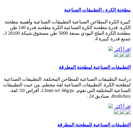
مطحنة الكرة ، التطبيقات الصناعية
كبيرة الكرة المطاحن الصناعية التطبيقات الصناعية وأهمية مطحنة
الكرة. قدرة مطحنة الكرة الصناعية الكرة مطحنة قدرة 140 طن
مطحنة الكرة الملح اليودي بسعة 5000 طن مسحوق شبكة 20100 3،
تتمتع قدرة كبيرة 4.
اقرأ أكثر
التطبيقات الصناعية لمطحنة المطرقة
دراسة التطبيقات الصناعية للمطاحن المختلفة. التطبيقات الصناعية
لمطحنة الكرة. التطبيقات الصناعية لفة محطم, من حيث التطبيقات
الصناعية المختلفة التي تقوم, 13mm wt: 66g/pc، أقراص 10/ لفة،
8rolls/box، صناديق 24 .
اقرأ أكثر
التطبيقات الصناعية للمطحنة المطرقة