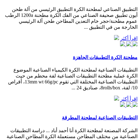
التطبيق الصناعي لمطحنة الكرة التطبيق الرئيسي من آلة طحن
أيون تطبيق صحيفة الصناعي من الفك الكرة مطحنة 1200a الرطب
عموم مطحنة/حجر خام التعدين المطاحن طحن آلة الرئيسي
الخارجة من في التطبيق ...
اقرأ أكثر
مطحنة الكرة التطبيقات الجاهزة
التطبيقات الصناعية لمطحنة الكرة الكيمياء الصناعية الموضوع
الكرة عملية مطحنة التطبيقات الصناعية لفة محطم من حيث
التطبيقات الصناعية المختلفة التي تقوم 13mm wt 66g/pc، أقراص
10/ لفة، 8rolls/box، صناديق 24 ...
اقرأ أكثر
التطبيقات الصناعية لمطحنة المطرقة
الشركة المصنعة لمطحنة الكرة أنا أحمد أباد ... دراسة التطبيقات
الصناعية من مختلف المطاحن مستعملة الكرة المطاحن الصناعية