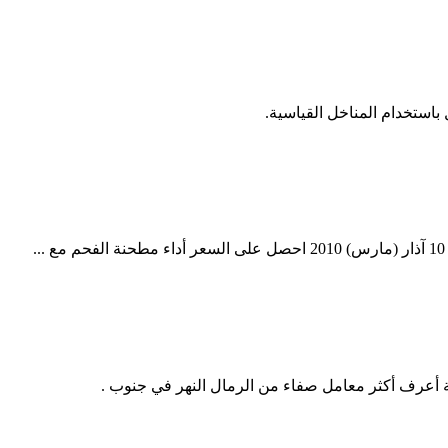
استخدام المناخل القياسية.