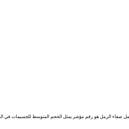
ل صفاء الرمل هو رقم مؤشر يمثل الحجم المتوسط للجسيمات في الرما