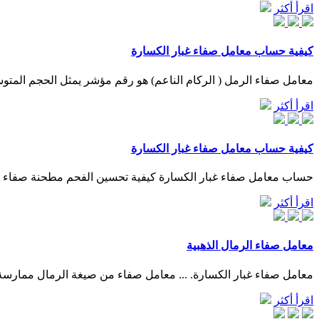
اقرأ أكثر
كيفية حساب معامل صفاء غبار الكسارة
معامل صفاء الرمل ( الركام الناعم) هو رقم مؤشر يمثل الحجم المتوس
اقرأ أكثر
كيفية حساب معامل صفاء غبار الكسارة
حساب معامل صفاء غبار الكسارة كيفية تحسين الفحم مطحنة صفاء قائمة بعناوين مشاريع التخرج لتخص
اقرأ أكثر
معامل صفاء الرمال الذهبية
معامل صفاء غبار الكسارة. ... معامل صفاء من صيغة الرمال ممارسة الل تختلف عن عينة من الرمال لا يقل عن 100 م
اقرأ أكثر