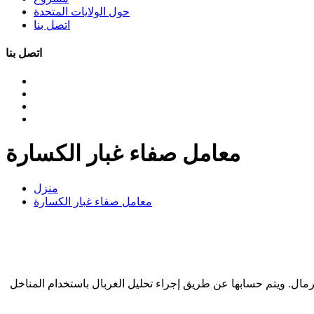
حول الولايات المتحدة
اتصل بنا
اتصل بنا
معامل صفاء غبار الكسارة
منزل
معامل صفاء غبار الكسارة
ل. ويتم حسابها عن طريق إجراء تحليل الغربال باستخدام المناخل