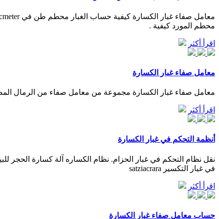
محطم المورد كيفية .
اقرأ أكثر
معامل صفاء غبار الكسارة
معامل صفاء غبار الكسارة مجموعة من معامل صفاء من الرمال المصنعة معامل صفاء تعريف الرمل modelscoutrobotics ما هو
اقرأ أكثر
أنظمة التحكم في غبار الكسارة
في غبار التكسير satziacrara
اقرأ أكثر
حساب معامل صفاء غبار الكسارة