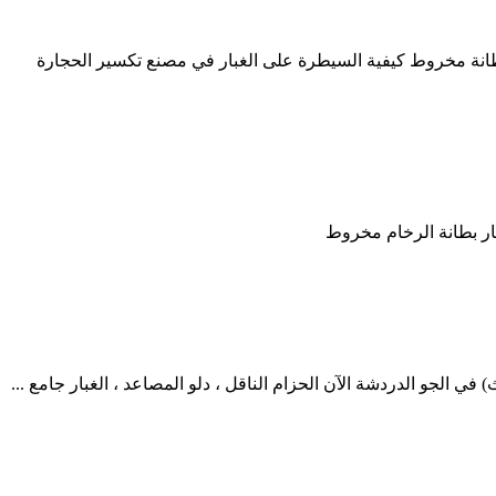
طانة مخروط كيفية السيطرة على الغبار في مصنع تكسير الحجارة