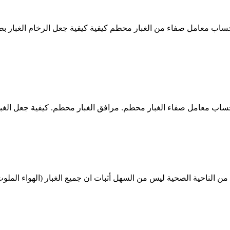
حساب معامل صفاء من الغبار محطم كيفية كيفية جعل الرخام الغبار ب