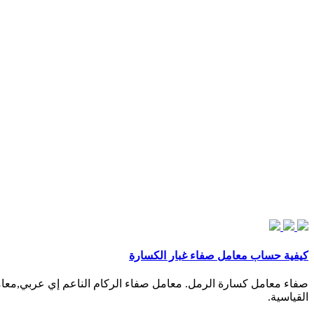
كيفية حساب معامل صفاء غبار الكسارة
صفاء معامل كسارة الرمل. معامل صفاء الركام الناعم إي عربي,معام
القياسية.