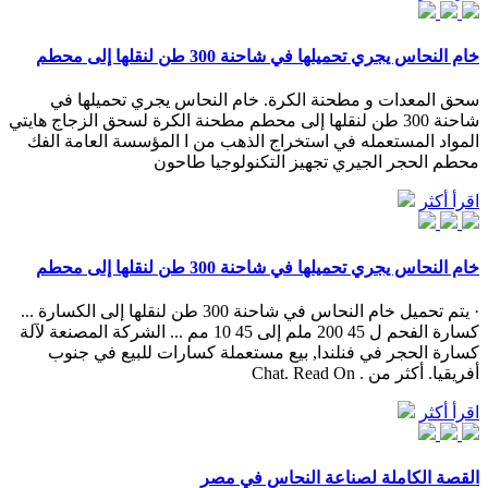
خام النحاس يجري تحميلها في شاحنة 300 طن لنقلها إلى محطم
سحق المعدات و مطحنة الكرة. خام النحاس يجري تحميلها في
شاحنة 300 طن لنقلها إلى محطم مطحنة الكرة لسحق الزجاج هايتي
المواد المستعمله في استخراج الذهب من ا المؤسسة العامة الفك
محطم الحجر الجيري تجهيز التكنولوجيا طاحون
اقرأ أكثر
خام النحاس يجري تحميلها في شاحنة 300 طن لنقلها إلى محطم
· يتم تحميل خام النحاس في شاحنة 300 طن لنقلها إلى الكسارة ...
كسارة الفحم ل 45 200 ملم إلى 45 10 مم ... الشركة المصنعة لآلة
كسارة الحجر في فنلندا, بيع مستعملة كسارات للبيع في جنوب
أفريقيا. أكثر من . Chat. Read On
اقرأ أكثر
القصة الكاملة لصناعة النحاس في مصر