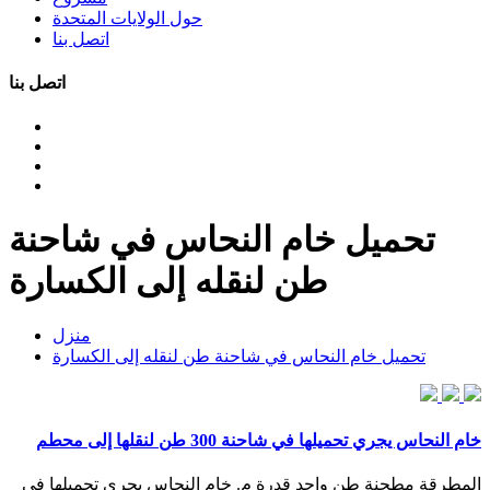
حول الولايات المتحدة
اتصل بنا
اتصل بنا
تحميل خام النحاس في شاحنة
طن لنقله إلى الكسارة
منزل
تحميل خام النحاس في شاحنة طن لنقله إلى الكسارة
خام النحاس يجري تحميلها في شاحنة 300 طن لنقلها إلى محطم
المطرقة مطحنة طن واحد قدرة م. خام النحاس يجري تحميلها في