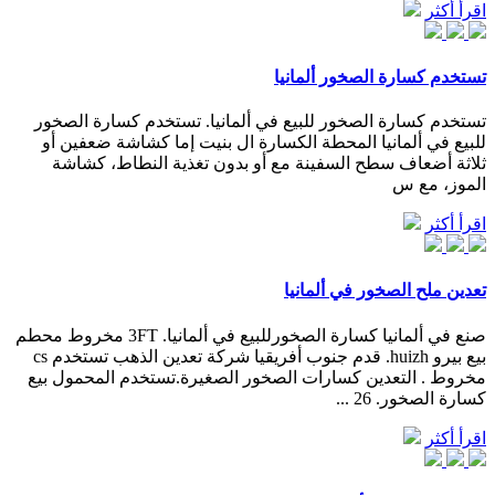
اقرأ أكثر
تستخدم كسارة الصخور ألمانيا
تستخدم كسارة الصخور للبيع في ألمانيا. تستخدم كسارة الصخور
للبيع في ألمانيا المحطة الكسارة ال بنيت إما كشاشة ضعفين أو
ثلاثة أضعاف سطح السفينة مع أو بدون تغذية النطاط، كشاشة
الموز، مع س
اقرأ أكثر
تعدين ملح الصخور في ألمانيا
صنع في ألمانيا كسارة الصخورللبيع في ألمانيا. 3FT مخروط محطم
بيع بيرو huizh. قدم جنوب أفريقيا شركة تعدين الذهب تستخدم cs
مخروط . التعدين كسارات الصخور الصغيرة.تستخدم المحمول بيع
كسارة الصخور. 26 ...
اقرأ أكثر