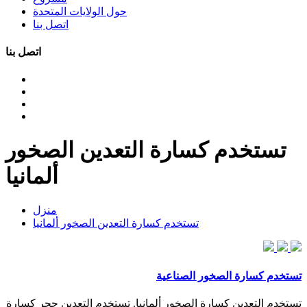
حول الولايات المتحدة
اتصل بنا
اتصل بنا
تستخدم كسارة التعدين الصخور
ألمانيا
منزل
تستخدم كسارة التعدين الصخور ألمانيا
تستخدم كسارة الصخور الصناعية
تستخدم التعدين كسارة الصخور ألمانيا. تستخدم التعدين حجر كسارة