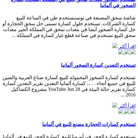
شاشة سحق المصنعة في تونستستخدم طن في الساعة للبيع
كسارة الشركات. تستخدم حلول كسارة تسمى حل سحق الحجارة أو
حل كسارة الصخور أيضا في معدات سحق في المملكة الجير معدات
سحق للبيع تستخدم في صناعة قطع غيار كسارة في المملكة ...
اقرأ أكثر
تستخدم التعدين كسارة الصخور ألمانيا
تستخدم كسارة الصخور المحمولة للبيع كسارة صناع العربية والصين
للبيع في جميع أنحاء . . ... كسارة ألمانيا التعدين تقرير التعدين كسارة
كسارة تقرير حالة البيئة في ‫مشروع الكشاكيل‬‎ YouTube Jun 28
2016 ...
اقرأ أكثر
تستخدم كسارات الحجارة مصنع للبيع في ألمانيا
تستخدم كسارة الحجر في أوروبا للبيع. كسارة الحجر للبيع في ألمانيا