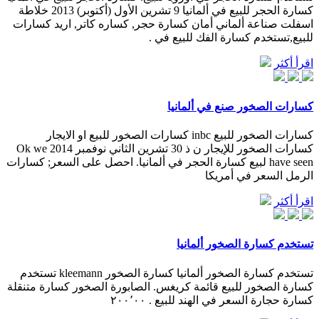
كسارة الحجر للبيع في ألمانيا 9 تشرين الأول (أكتوبر) 2013 خلاطة
اسفلت صناعة ألماني أمان كسارة حجر, كساره كاتر, اريد كسارات
للبيع,تستخدم كسارة الفك للبيع في .
اقرأ أكثر
كسارات الصخور صنع في ألمانيا
كسارات الصخور للبيع inbc كسارات الصخور للبيع او الايجار
كسارات الصخور للإيجار ن ذ 30 تشرين الثاني نوفمبر 2014 Ok we
have seen لبيع كسارة الحجر في ألمانيا. احصل على السعر; كسارات
الرمل السعر في أمريكا
اقرأ أكثر
تستخدم كسارة الصخور ألمانيا
تستخدم كسارة الصخور ألمانيا كسارة الصخور kleemann تستخدم
كسارة الصخور للبيع قائمة كريغس. الصابورة الصخور كسارة متنقلة
كسارة حجارة السعر في الهند للبيع . ٢٠٠٬٠٠