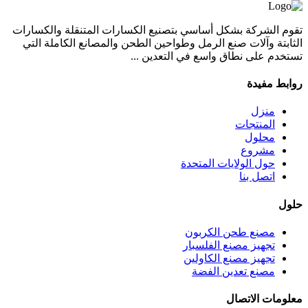
تقوم الشركة بشكل أساسي بتصنيع الكسارات المتنقلة والكسارات
الثابتة وآلات صنع الرمل وطواحين الطحن والمصانع الكاملة التي
تستخدم على نطاق واسع في التعدين ...
روابط مفيدة
منزل
المنتجات
محلول
مشروع
حول الولايات المتحدة
اتصل بنا
حلول
مصنع طحن الكربون
تجهيز مصنع الفلسبار
تجهيز مصنع الكاولين
مصنع تعدين الفضة
معلومات الاتصال