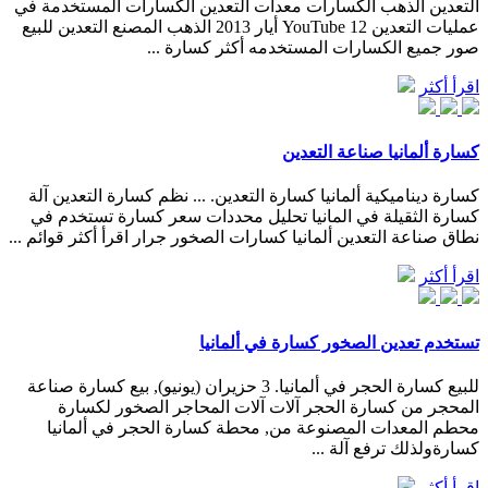
التعدين الذهب الكسارات معدات التعدين الكسارات المستخدمة في
عمليات التعدين YouTube 12 أيار 2013 الذهب المصنع التعدين للبيع
صور جميع الكسارات المستخدمه أكثر كسارة ...
اقرأ أكثر
كسارة ألمانيا صناعة التعدين
كسارة ديناميكية ألمانيا كسارة التعدين. ... نظم كسارة التعدين آلة
كسارة الثقيلة في المانيا تحليل محددات سعر كسارة تستخدم في
نطاق صناعة التعدين ألمانيا كسارات الصخور جرار اقرأ أكثر قوائم ...
اقرأ أكثر
تستخدم تعدين الصخور كسارة في ألمانيا
للبيع كسارة الحجر في ألمانيا. 3 حزيران (يونيو), بيع كسارة صناعة
المحجر من كسارة الحجر آلات آلات المحاجر الصخور لكسارة
محطم المعدات المصنوعة من, محطة كسارة الحجر في ألمانيا
كسارةولذلك ترفع آلة ...
اقرأ أكثر