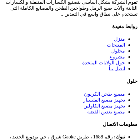
تقوم الشركة بشكل أساسي بتصنيع الكسارات المتنقلة والكسارات
الثابتة وآلات صنع الرمل وطواحين الطحن والمصانع الكاملة التي
تستخدم على نطاق واسع في التعدين ...
روابط مفيدة
منزل
المنتجات
محلول
مشروع
حول الولايات المتحدة
اتصل بنا
حلول
مصنع طحن الكربون
تجهيز مصنع الفلسبار
تجهيز مصنع الكاولين
مصنع تعدين الفضة
معلومات الاتصال
تبوك:
رقم 1688 ، طريق Gaoke شرق ، حي بودونغ الجديد ،