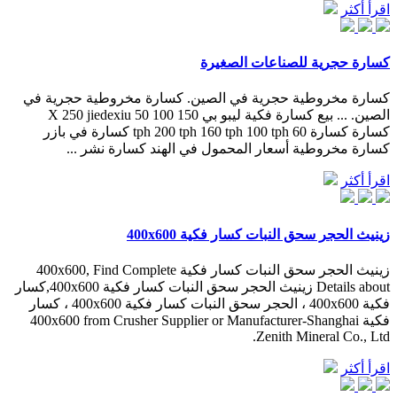
اقرأ أكثر
كسارة حجرية للصناعات الصغيرة
كسارة مخروطية حجرية في الصين. كسارة مخروطية حجرية في
الصين. ... بيع كسارة فكية ليبو بي 150 X 250 jiedexiu 50 100
كسارة كسارة tph 200 tph 160 tph 100 tph 60 كسارة في بازر
كسارة مخروطية أسعار المحمول في الهند كسارة نشر ...
اقرأ أكثر
زينيث الحجر سحق النبات كسار فكية 400x600
زينيث الحجر سحق النبات كسار فكية 400x600, Find Complete
Details about زينيث الحجر سحق النبات كسار فكية 400x600,كسار
فكية 400x600 ، الحجر سحق النبات كسار فكية 400x600 ، كسار
فكية 400x600 from Crusher Supplier or Manufacturer-Shanghai
Zenith Mineral Co., Ltd.
اقرأ أكثر