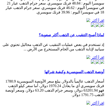
سويسرا اليوم : 48.84 فرنك سويسري. سعر جرام الذهب عيار 21
في سويسرا اليوم : 46.62 فرنك سويسري. سعر جرام الذهب عيار
18 في سويسرا اليوم : 39.96 فرنك سويسري.
اقرأ أكثر
لماذا أصبح التنقيب عن الذهب أكثر صعوبة؟
إذ تستخدم في بعض عمليات التنقيب عن الذهب محاليل تحتوي على
سيانيد لإذابة الذهب من الخام المستخرج من الأرض ...
اقرأ أكثر
أونصة الذهب السويسرية وكيفية شرائها
أسعار الذهب عالمياً بالدولار. يبلغ سعر الأونصة السويسرية 1780.9
فرنك سويسري أي ما يعادل 1970.24 دولار، أما سعر كيلو الذهب
فهو 63201.94 دولار، وسعر جرام الذهب 63.20 دولار، وسعر أونصة
الذهب 1791.75 دولار.
اقرأ أكثر