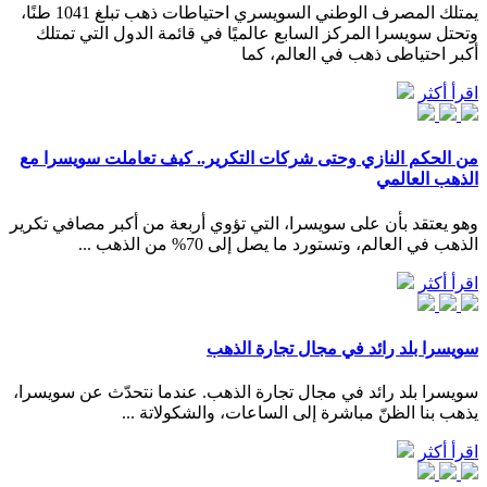
يمتلك المصرف الوطني السويسري احتياطات ذهب تبلغ 1041 طنًا،
وتحتل سويسرا المركز السابع عالميًا في قائمة الدول التي تمتلك
أكبر احتياطى ذهب في العالم، كما
اقرأ أكثر
من الحكم النازي وحتى شركات التكرير.. كيف تعاملت سويسرا مع
الذهب العالمي
وهو يعتقد بأن على سويسرا، التي تؤوي أربعة من أكبر مصافي تكرير
الذهب في العالم، وتستورد ما يصل إلى 70% من الذهب ...
اقرأ أكثر
سويسرا بلد رائد في مجال تجارة الذهب
سويسرا بلد رائد في مجال تجارة الذهب. عندما نتحدّث عن سويسرا،
يذهب بنا الظنّ مباشرة إلى الساعات، والشكولاتة ...
اقرأ أكثر