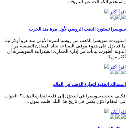
واستخدم الكوبالت عبر التاريخ ...
اقرأ أكثر
سويسرا تستورد الذهب الروسي لأول مرة منذ الحرب
استوردت سويسرا الذهب من روسيا للمرة الأولى منذ غزو أوكرانيا،
ما قد يدل على هدوء موقف الصناعة تجاه المعادن النفيسة من
الدولة. أظهرت بيانات من إدارة الجمارك الفيدرالية السويسرية أن
أكثر من 3 ...
اقرأ أكثر
المسالك الخفية لتجارة الذهب في العالم
فكيف نجحت سويسرا في التحوّل إلى قلعة لتجارة الذهب؟. الجواب
في المقام الاوّل يكمن في تاريخ هذا البلد. ظلت سوق ...
اقرأ أكثر