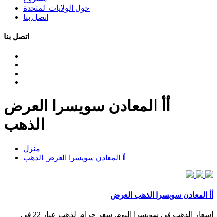
حول الولايات المتحدة
اتصل بنا
اتصل بنا
أأ المعادن سويسرا العرض
الذهب
منزل
أأ المعادن سويسرا العرض الذهب
أأ المعادن سويسرا الذهب العرض
اسعار الذهب في سويسرا اليوم. سعر جرام الذهب عيار 22 في