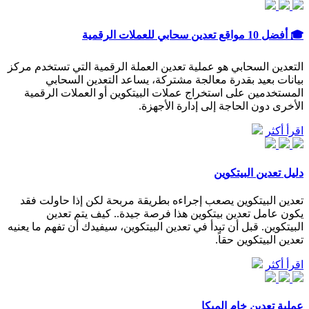
🎓 أفضل 10 مواقع تعدين سحابي للعملات الرقمية
التعدين السحابي هو عملية تعدين العملة الرقمية التي تستخدم مركز
بيانات بعيد بقدرة معالجة مشتركة، يساعد التعدين السحابي
المستخدمين على استخراج عملات البيتكوين أو العملات الرقمية
الأخرى دون الحاجة إلى إدارة الأجهزة.
اقرأ أكثر
دليل تعدين البيتكوين
تعدين البيتكوين يصعب إجراءه بطريقة مربحة لكن إذا حاولت فقد
يكون عامل تعدين بيتكوين هذا فرصة جيدة.. كيف يتم تعدين
البيتكوين. قبل أن تبدأ في تعدين البيتكوين، سيفيدك أن تفهم ما يعنيه
تعدين البيتكوين حقاً.
اقرأ أكثر
عملية تعدين خام الميكا