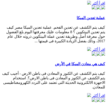
اقرأ أكثر
عملية تعدين الميكا
كيف يتم الكشف عن تعدين الفحم. عملية تعدين الميكا مصر كيف
يتم تعدين البيتكوين ؟ 8 معلومات عليك معرفتها اليوم بلغ الفضول
حول معرفة أصل وطريقة تعدين عملة البيتكوين ذروته خلال عام
2017، وذلك بفضل الزيادة الكبيرة فى قيمتها ...
اقرأ أكثر
كيف هي معادن الميكا في الأرض
كيف يتم الكشف عن الكنوز و المعادن فى باطن الارض - أجيب كيف
يتم الكشف عن الكنوز و المعادن فى باطن الارض؟. استخدام
الاجهزة الالكترونية الحديثة التى تعتمد على التردد الكهرومغناطيسى
للمعادن.
اقرأ أكثر