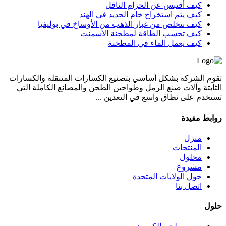
كيف أقتبس عن الحزام الناقل
كيف يتم استخراج خام الحديد في الهند
كيف نتخلص من غبار الذهب من الأوساخ في بوليفيا
كيف تحسب الطاقة لمطحنة الأسمنت
كيف يعمل الماء في المطحنة
تقوم الشركة بشكل أساسي بتصنيع الكسارات المتنقلة والكسارات
الثابتة وآلات صنع الرمل وطواحين الطحن والمصانع الكاملة التي
تستخدم على نطاق واسع في التعدين ...
روابط مفيدة
منزل
المنتجات
محلول
مشروع
حول الولايات المتحدة
اتصل بنا
حلول