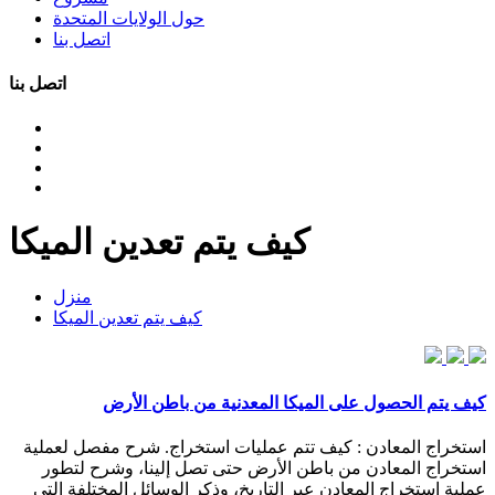
حول الولايات المتحدة
اتصل بنا
اتصل بنا
كيف يتم تعدين الميكا
منزل
كيف يتم تعدين الميكا
كيف يتم الحصول على الميكا المعدنية من باطن الأرض
استخراج المعادن : كيف تتم عمليات استخراج. شرح مفصل لعملية
استخراج المعادن من باطن الأرض حتى تصل إلينا، وشرح لتطور
عملية استخراج المعادن عبر التاريخ، وذكر الوسائل المختلفة التي