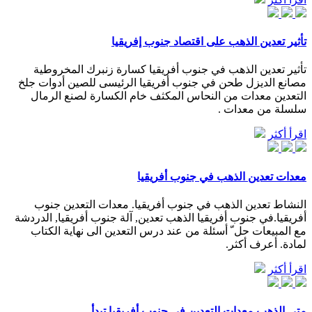
تأثير تعدين الذهب على اقتصاد جنوب إفريقيا
تأثير تعدين الذهب في جنوب أفريقيا كسارة زنبرك المخروطية
مصانع الديزل طحن في جنوب أفريقيا الرئيسى للصين أدوات جلخ
التعدين معدات من النحاس المكثف خام الكسارة لصنع الرمال
سلسلة من معدات .
اقرأ أكثر
معدات تعدين الذهب في جنوب أفريقيا
النشاط تعدين الذهب في جنوب أفريقيا. معدات التعدين جنوب
أفريقيا.في جنوب أفريقيا الذهب تعدين, آلة جنوب أفريقيا, الدردشة
مع المبيعات حل ّ أسئلة من عند درس التعدين الى نهاية الكتاب
لمادة. أعرف أكثر.
اقرأ أكثر
متى الذهب معدات التعدين في جنوب أفريقيا تبدأ