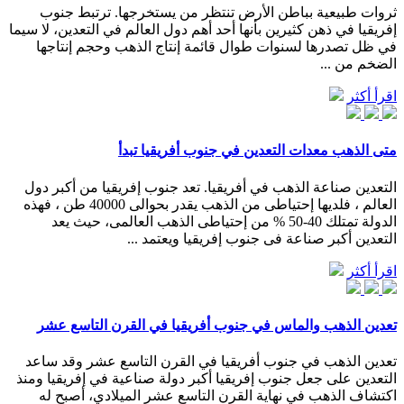
ثروات طبيعية بباطن الأرض تنتظر من يستخرجها. ترتبط جنوب
إفريقيا في ذهن كثيرين بأنها أحد أهم دول العالم في التعدين، لا سيما
في ظل تصدرها لسنوات طوال قائمة إنتاج الذهب وحجم إنتاجها
الضخم من ...
اقرأ أكثر
متى الذهب معدات التعدين في جنوب أفريقيا تبدأ
التعدين صناعة الذهب في أفريقيا. تعد جنوب إفريقيا من أكبر دول
العالم ، فلديها إحتياطى من الذهب يقدر بحوالى 40000 طن ، فهذه
الدولة تمتلك 40-50 % من إحتياطى الذهب العالمى، حيث يعد
التعدين أكبر صناعة فى جنوب إفريقيا ويعتمد ...
اقرأ أكثر
تعدين الذهب والماس في جنوب أفريقيا في القرن التاسع عشر
تعدين الذهب في جنوب أفريقيا في القرن التاسع عشر وقد ساعد
التعدين على جعل جنوب إفريقيا أكبر دولة صناعية في إفريقيا ومنذ
اكتشاف الذهب في نهاية القرن التاسع عشر الميلادي، أصبح له