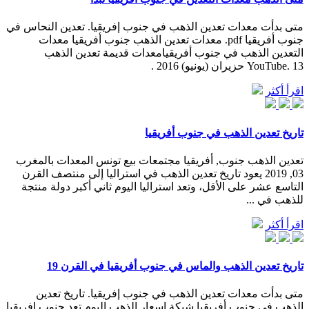
متى بدأت معدات تعدين الذهب في جنوب إفريقيا. تعدين النحاس في
جنوب أفريقيا pdf. معدات تعدين الذهب جنوب أفريقيا معدات
التعدين الذهب في جنوب أفريقيامعدات قديمة تعدين الذهب
YouTube. 13 حزيران (يونيو) 2016 .
اقرأ أكثر
تاريخ تعدين الذهب في جنوب أفريقيا
تعدين الذهب جنوب, أفريقيا مجتمعات بيع تونس المعدات بالمغرب
03, 2019 يعود تاريخ تعدين الذهب في استراليا إلى منتصف القرن
التاسع عشر على الأقل، وتعد استراليا اليوم ثاني أكبر دولة منتجة
للذهب في ...
اقرأ أكثر
تاريخ تعدين الذهب والماس في جنوب أفريقيا في القرن 19
متى بدأت معدات تعدين الذهب في جنوب إفريقيا. تاريخ تعدين
الذهب فى جنوب أفريقيا شبكة اسعار الذهب اليوم تعد جنوب إفريقيا