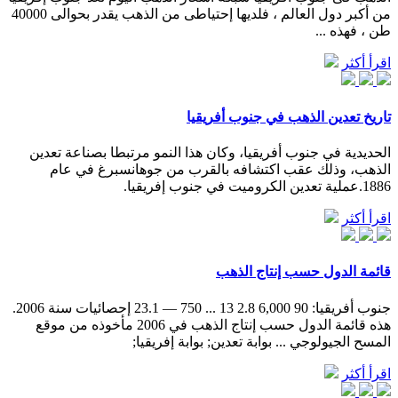
من أكبر دول العالم ، فلديها إحتياطى من الذهب يقدر بحوالى 40000
طن ، فهذه ...
اقرأ أكثر
تاريخ تعدين الذهب في جنوب أفريقيا
الحديدية في جنوب أفريقيا، وكان هذا النمو مرتبطا بصناعة تعدين
الذهب، وذلك عقب اكتشافه بالقرب من جوهانسبرغ في عام
1886.عملية تعدين الكروميت في جنوب إفريقيا.
اقرأ أكثر
قائمة الدول حسب إنتاج الذهب
جنوب أفريقيا: 90 6,000 2.8 13 ... 750 — 23.1 إحصائيات سنة 2006.
هذه قائمة الدول حسب إنتاج الذهب في 2006 مأخوذه من موقع
المسح الجيولوجي ... بوابة تعدين; بوابة إفريقيا;
اقرأ أكثر