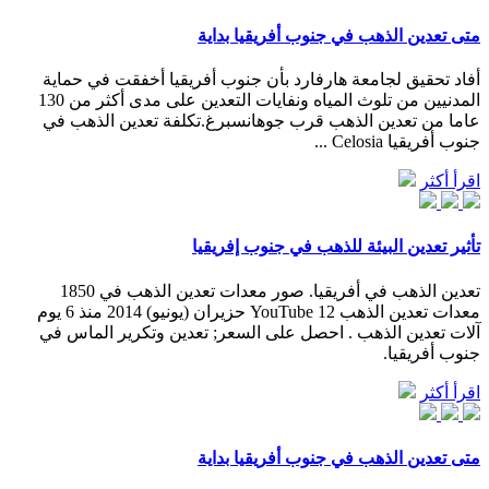
متى تعدين الذهب في جنوب أفريقيا بداية
أفاد تحقيق لجامعة هارفارد بأن جنوب أفريقيا أخفقت في حماية
المدنيين من تلوث المياه ونفايات التعدين على مدى أكثر من 130
عاما من تعدين الذهب قرب جوهانسبرغ.تكلفة تعدين الذهب في
جنوب أفريقيا Celosia ...
اقرأ أكثر
تأثير تعدين البيئة للذهب في جنوب إفريقيا
تعدين الذهب في أفريقيا. صور معدات تعدين الذهب في 1850
معدات تعدين الذهب YouTube 12 حزيران (يونيو) 2014 منذ 6 يوم
آلات تعدين الذهب . احصل على السعر; تعدين وتكرير الماس في
جنوب أفريقيا.
اقرأ أكثر
متى تعدين الذهب في جنوب أفريقيا بداية