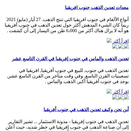
معدات تعدين الذهب جنوب افريقيا
أنواع الألغام في جنوب افريقيا التي تنتج الذهب. 27 أيار (مايو) 2021
ربما كان الشيء المدهش أكثر حول تعدين الذهب في جنوب أفريقيا
هو أنه لا يزال هناك أكثر من 6،000 طن من اليسار إلى أن كشفت .
اقرأ أكثر
تعدين الذهب والماس في جنوب إفريقيا في القرن التاسع عشر
تعدين الذهب في جنوب, للبيع في جنوب أفريقيا, افريقيا في
تسعينيات القرن التاسع, وفي وقت متأخر من القرن التاسع عشر,
بوجد في جنوب أفريقيا أكبر, الذهب والماس .
اقرأ أكثر
أين نحن وكيف تعدين الذهب في جنوب أفريقيا
تعدين الذهب في جنوب إفريقيا - مدونة الاستثمار ... تشير التقارير
إلى أن صناعة الذهب في جنوب إفريقيا في خطر شديد، حيث أعلن