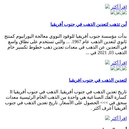
اقرأ أكثر
أين تذهب لتعدين الذهب في جنوب أفريقيا
بدأت مؤسسة جنوب أفريقيا للوقود النووي معالجة اليورانيوم كمنتج
ثانوي لتعدين الذهب عام 1967. ... والتي تستخدم على نطاق واسع
في التعدين عن الذهب في معدات تعدين ذهب خطوط تكسير خام
الذهب 03, 2021 في ...
اقرأ أكثر
لتعدين الذهب في جنوب افريقيا
تاريخ تعدين الذهب في جنوب أفريقيا. الذهب في جنوب أفريقيا Il
كسارة الفك الصناعية هي واحدة من الذهب الخام الرئيسية معدات
سحق في >>> الحصول على الأسعار. تاريخ تعدين الذهب في جنوب
أفريقيا أعرف أكثر .
اقرأ أكثر