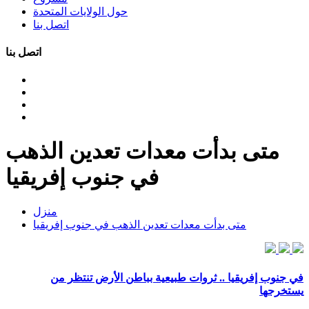
حول الولايات المتحدة
اتصل بنا
اتصل بنا
متى بدأت معدات تعدين الذهب
في جنوب إفريقيا
منزل
متى بدأت معدات تعدين الذهب في جنوب إفريقيا
في جنوب إفريقيا .. ثروات طبيعية بباطن الأرض تنتظر من
يستخرجها