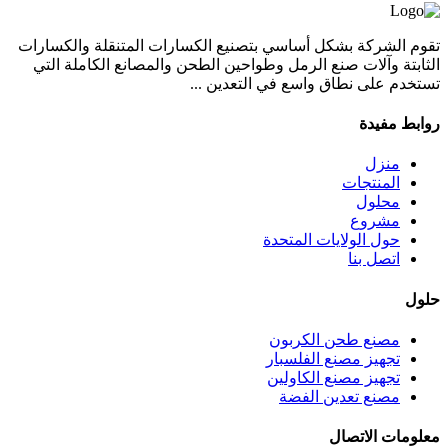
تقوم الشركة بشكل أساسي بتصنيع الكسارات المتنقلة والكسارات
الثابتة وآلات صنع الرمل وطواحين الطحن والمصانع الكاملة التي
تستخدم على نطاق واسع في التعدين ...
روابط مفيدة
منزل
المنتجات
محلول
مشروع
حول الولايات المتحدة
اتصل بنا
حلول
مصنع طحن الكربون
تجهيز مصنع الفلسبار
تجهيز مصنع الكاولين
مصنع تعدين الفضة
معلومات الاتصال