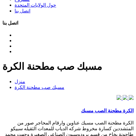
حول الولايات المتحدة
اتصل بنا
اتصل بنا
مسبك صب مطحنة الكرة
منزل
مسبك صب مطحنة الكرة
الكرة مطحنة الصب مسبك
الكرة مطحنة الصب مسبك عناوين وارقام المحاجر صور من
المتشددين كسارة مخروط شركه الدياب للمعدات الثقيله سبيكو
طاحونة بخاخ من قسم برودوسيون الصناعي الصغيرة وجهت محمد