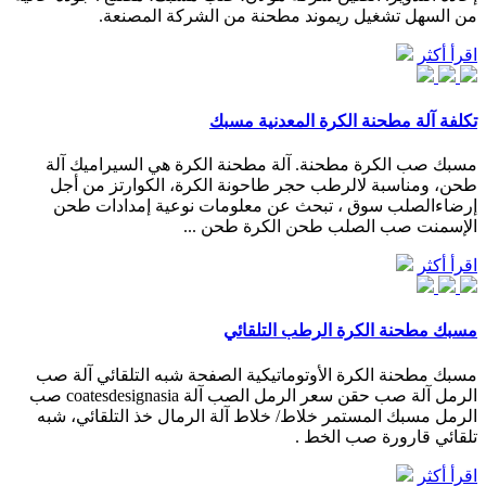
من السهل تشغيل ريموند مطحنة من الشركة المصنعة.
اقرأ أكثر
تكلفة آلة مطحنة الكرة المعدنية مسبك
مسبك صب الكرة مطحنة. آلة مطحنة الكرة هي السيراميك آلة
طحن، ومناسبة لالرطب حجر طاحونة الكرة، الكوارتز من أجل
إرضاءالصلب سوق ، تبحث عن معلومات نوعية إمدادات طحن
الإسمنت صب الصلب طحن الكرة طحن ...
اقرأ أكثر
مسبك مطحنة الكرة الرطب التلقائي
مسبك مطحنة الكرة الأوتوماتيكية الصفحة شبه التلقائي آلة صب
الرمل آلة صب حقن سعر الرمل الصب آلة coatesdesignasia صب
الرمل مسبك المستمر خلاط/ خلاط آلة الرمال خذ التلقائي، شبه
تلقائي قارورة صب الخط .
اقرأ أكثر