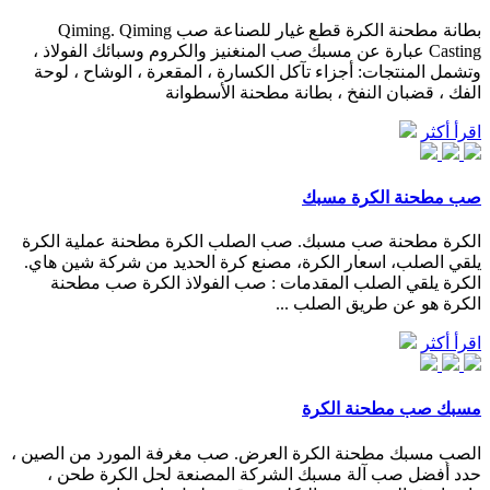
بطانة مطحنة الكرة قطع غيار للصناعة صب Qiming. Qiming
Casting عبارة عن مسبك صب المنغنيز والكروم وسبائك الفولاذ ،
وتشمل المنتجات: أجزاء تآكل الكسارة ، المقعرة ، الوشاح ، لوحة
الفك ، قضبان النفخ ، بطانة مطحنة الأسطوانة
اقرأ أكثر
صب مطحنة الكرة مسبك
الكرة مطحنة صب مسبك. صب الصلب الكرة مطحنة عملية الكرة
يلقي الصلب، اسعار الكرة، مصنع كرة الحديد من شركة شين هاي.
الكرة يلقي الصلب المقدمات : صب الفولاذ الكرة صب مطحنة
الكرة هو عن طريق الصلب ...
اقرأ أكثر
مسبك صب مطحنة الكرة
الصب مسبك مطحنة الكرة العرض. صب مغرفة المورد من الصين ،
حدد أفضل صب آلة مسبك الشركة المصنعة لحل الكرة طحن ،