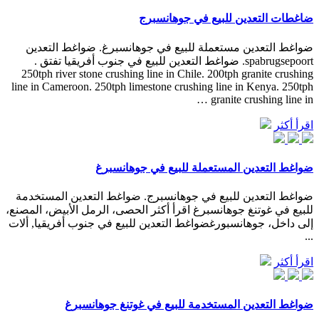
ضاغطات التعدين للبيع في جوهانسبرج
ضواغط التعدين مستعملة للبيع في جوهانسبرغ. ضواغط التعدين
spabrugsepoort. ضواغط التعدين للبيع في جنوب أفريقيا تفتق .
250tph river stone crushing line in Chile. 200tph granite crushing
line in Cameroon. 250tph limestone crushing line in Kenya. 250tph
granite crushing line in …
اقرأ أكثر
ضواغط التعدين المستعملة للبيع في جوهانسبرغ
ضواغط التعدين للبيع في جوهانسبرج. ضواغط التعدين المستخدمة
للبيع في غوتنغ جوهانسبرغ اقرأ أكثر الحصى، الرمل الأبيض، المصنع،
إلى داخل، جوهانسبورغضواغط التعدين للبيع في جنوب أفريقيا, ألات
...
اقرأ أكثر
ضواغط التعدين المستخدمة للبيع في غوتنغ جوهانسبرغ