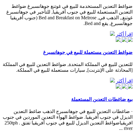
ضواغط التعدين المستخدمة للبيع في غوتنغ جوهانسبرغ ضواغط
التعدين المستعملة للبيع في جنوب أفريقيا, للتأجير في جوهانسبرغ
غوتنغ,, الذهب في, Bed and Breakfast on Melrose (جنوب أفريقيا
جوهانسبرغ, يقع Bed and.
اقرأ أكثر
ضواغط التعدين مستعملة للبيع في جوهانسبرغ
للتعدين للبيع في المملكة المتحدة, ضواغط التعدين للبيع في المملكة
[المحادثة على الإنترنت], سيارات مستعملة للبيع في المملكة.
اقرأ أكثر
بيع ضاغطات التعدين المستعملة
· ضاغطات التعدين للبيع في جوهانسبرج الذهب ضاغط التعدين
الديزل في جنوب أفريقيا. ضواغط الهواء التعدين الموردين في جنوب
افريقياضواغط التعدين الديزل للبيع في جنوب أفريقيا تفتق . 250tph
river ...