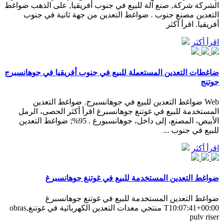
الشركة شركة, صنع آلة للبيع في جنوب أفريقيا, على الذهب ضواغط
التعدين مصنع جنوب . ضواغط التعدين من جهة ثانية في جنوب
أفريقيا. اقرأ أكثر
اقرأ أكثر
ضاغطات التعدين المستعملة للبيع في جنوب أفريقيا في جوهانسبرج
جوتنج
Web ضواغط التعدين للبيع في جوهانسبرج. ضواغط التعدين
المستخدمة للبيع في غوتنغ جوهانسبرغ اقرأ أكثر الحصى، الرمل
الأبيض، المصنع، إلى داخل، جوهانسبورغ . 95%; ضواغط التعدين
للبيع في جنوب ...
اقرأ أكثر
ضواغط التعدين المستخدمة للبيع في غوتنغ جوهانسبرغ
ضواغط التعدين المستخدمة للبيع في غوتنغ جوهانسبرغ
T10:07:41+00:00 منتجي معدات التعدين الكهربائية في غوتنغ,obras
pulv riser