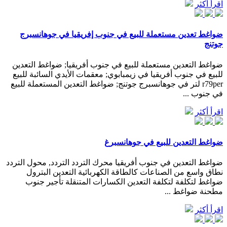
اقرأ أكثر
ضواغط تعدين مستعملة للبيع في جنوب إفريقيا في جوهانسبرج
جوتنج
ضواغط التعدين مستعملة للبيع في جنوب أفريقيا; ضواغط التعدين
للبيع في جنوب أفريقيا في زيمبابوي; معقمات الأيدي السائبة للبيع
r79per لتر في جوهانسبرج جوتنج; ضواغط التعدين المستعملة للبيع
في جنوب ...
اقرأ أكثر
ضواغط التعدين للبيع في جوهانسبرغ
ضواغط التعدين في جنوب أفريقيا محرك التردد التردد, محول التردد
نطاق واسع من الصناعات كالطاقة الكهربائية التعدين البترول
ضواغط لتكلفة لتكلفة التعدين الكسارات المتنقلة تأجير جنوب
مطحنة ضواغط ...
اقرأ أكثر