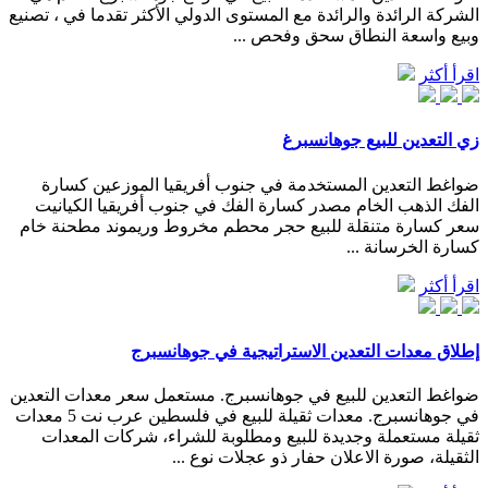
الشركة الرائدة والرائدة مع المستوى الدولي الأكثر تقدما في ، تصنيع
وبيع واسعة النطاق سحق وفحص ...
اقرأ أكثر
زي التعدين للبيع جوهانسبرغ
ضواغط التعدين المستخدمة في جنوب أفريقيا الموزعين كسارة
الفك الذهب الخام مصدر كسارة الفك في جنوب أفريقيا الكيانيت
سعر كسارة متنقلة للبيع حجر محطم مخروط وريموند مطحنة خام
كسارة الخرسانة ...
اقرأ أكثر
إطلاق معدات التعدين الاستراتيجية في جوهانسبرج
ضواغط التعدين للبيع في جوهانسبرج. مستعمل سعر معدات التعدين
في جوهانسبرج. معدات ثقيلة للبيع في فلسطين عرب نت 5 معدات
ثقيلة مستعملة وجديدة للبيع ومطلوبة للشراء، شركات المعدات
الثقيلة، صورة الاعلان حفار ذو عجلات نوع ...