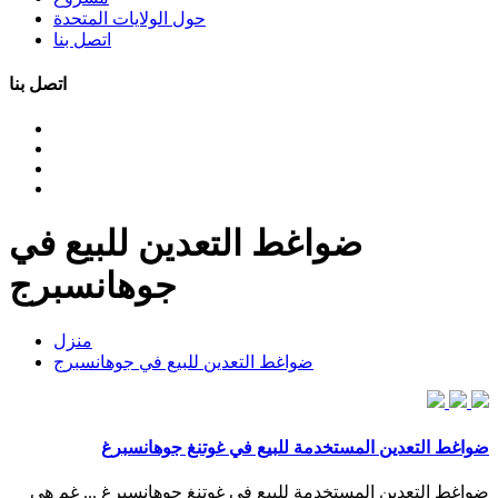
حول الولايات المتحدة
اتصل بنا
اتصل بنا
ضواغط التعدين للبيع في
جوهانسبرج
منزل
ضواغط التعدين للبيع في جوهانسبرج
ضواغط التعدين المستخدمة للبيع في غوتنغ جوهانسبرغ
ضواغط التعدين المستخدمة للبيع في غوتنغ جوهانسبرغ ... غم هي