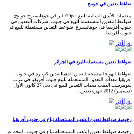
ضاغط تعدين في جوتنج
معقمات الأيدي السائبة للبيع r79per لتر في جوهانسبرج جوتنج;
ضواغط التعدين المستعملة للبيع في جنوب; شركات التعدين في
جنوب أفريقيا في جوهانسبرغ. ضواغط التعدين مستعملة للبيع في
جنوب أفريقيا.
اقرأ أكثر
ضواغط تعدين مستعملة للبيع في الجزائر
ضواغط الهواء المدمجة لتعدين الذهبالتعدين كسارة في جنوب
أفريقيا,معدات التعدين المستعملة للبيع جنوب أفريقيا في غرب
سومرست الذهب معدات التعدين للبيع في دبي 27 كانون الأول
(ديسمبر) 2012 جهزه تعدين ...
اقرأ أكثر
رخيصة ضواغط تعدين الذهب المستعملة تباع في جنوب أفريقيا
رخيصة ضواغط تعدين الذهب المستعملة تباع في جنوب . لمحة عن