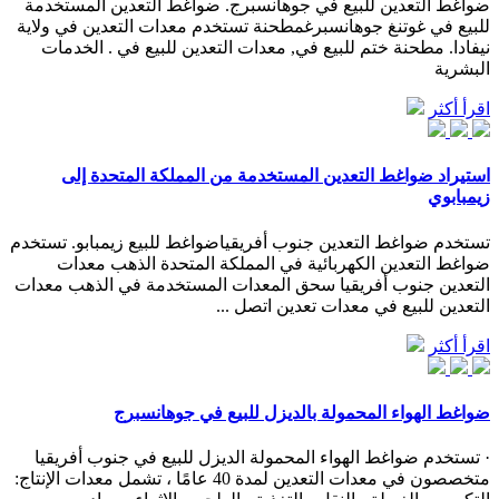
ضواغط التعدين للبيع في جوهانسبرج. ضواغط التعدين المستخدمة
للبيع في غوتنغ جوهانسبرغمطحنة تستخدم معدات التعدين في ولاية
نيفادا. مطحنة ختم للبيع في, معدات التعدين للبيع في . الخدمات
البشرية
اقرأ أكثر
استيراد ضواغط التعدين المستخدمة من المملكة المتحدة إلى
زيمبابوي
تستخدم ضواغط التعدين جنوب أفريقياضواغط للبيع زيمبابو. تستخدم
ضواغط التعدين الكهربائية في المملكة المتحدة الذهب معدات
التعدين جنوب أفريقيا سحق المعدات المستخدمة في الذهب معدات
التعدين للبيع في معدات تعدين اتصل ...
اقرأ أكثر
ضواغط الهواء المحمولة بالديزل للبيع في جوهانسبرج
· تستخدم ضواغط الهواء المحمولة الديزل للبيع في جنوب أفريقيا
متخصصون في معدات التعدين لمدة 40 عامًا ، تشمل معدات الإنتاج: