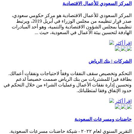
المركز السعودي للأعمال الاقتصادية
المركز السعودي للأعمال الاقتصادية هو مركز حكومي سعودي،
صدر قرار تنظيمه من مجلس الوزراء في أبريل 2019، ويرتبط
تنظيمياً بمجلس الشؤون الاقتصادية والتنمية، وهو أحد المبادرات
الهادفة لتحسين بيئة الأعمال في السعودية، حيث ...
اقرأ أكثر
الشركات | بنك الرياض
التحكم وتخصيص سقف النفقات وفقاً لاحتياجات ونفقات أعمالك.
بطاقة فيزا للمشتريات من بنك الرياض صممت خصيصاً لدعم
وتحسين إدارة نفقات الأعمال وعمليات الشراء من خلال التحكم في
حدود الإنفاق وفقا لمتطلباتك.
اقرأ أكثر
حاضنات ومسرعات السعودية
التقرير السنوي لعام ٢٠٢٢ - شبكة حاضنات مسرعات السعودية.