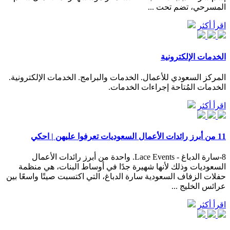
المسرحي، تضم تحت ...
اقرأ أكثر
الخدمات الإلكترونية
المركز السعودي للأعمال. الخدمات والبرامج. الخدمات الإلكترونية.
الخدمات المُتاحة إجراءات الخدمات.
اقرأ أكثر
11 من أبرز رائدات الأعمال السعوديات تعرفوا عليهن | احكي
8-سارة الدباغ - Lace Events. واحدة من أبرز رائدات الأعمال
السعوديات وذلك لأنها شهيرة جدًا في أوساط البنات، هي منظمة
حفلات الزفاف السعودية سارة الدباغ، التي اكتسبت صيتًا واسعًا بين
عرائس الخليج ...
اقرأ أكثر