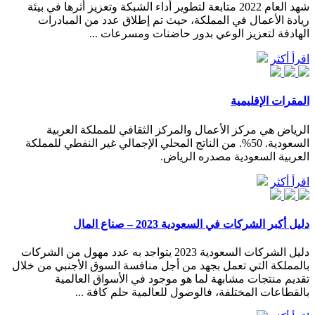
شهد العام 2022 متابعة لتطوير أداء الشبكة وتعزيز أثرها في بيئة
ريادة الأعمال في المملكة، حيث تم إطلاق عدد من المبادرات
الهادفة لتعزيز الوعي بدور حاضنات ومسرعات ...
اقرأ أكثر
المقرات الإقليمية
الرياض هي مركز الأعمال والمركز الثقافي للمملكة العربية
السعودية. 50%. من الناتج المحلي الإجمالي غير النفطي للمملكة
العربية السعودية مصدره الرياض.
اقرأ أكثر
دليل أكبر الشركات في السعودية 2023 – صناع المال
دليل الشركات السعودية 2023 يتواجد به عدد مهول من الشركات
بالمملكة التي تعمل بجهد من أجل منافسة السوق الأجنبي من خلال
تقديم منتجات مشابهة لما هو موجود في الأسواق العالمية
بالقطاعات المختلفة، فالوصول للعالمية حلم كافة ...