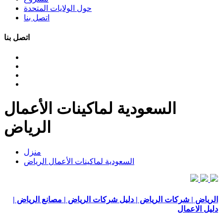
حول الولايات المتحدة
اتصل بنا
اتصل بنا
السعودية لماكينات الأعمال
الرياض
منزل
السعودية لماكينات الأعمال الرياض
الرياض | شركات الرياض | دليل شركات الرياض | مصانع الرياض |
دليل الاعمال