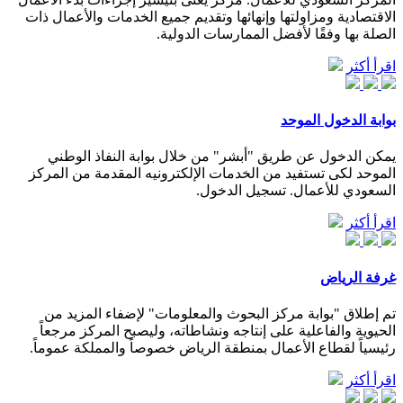
الاقتصادية ومزاولتها وإنهائها وتقديم جميع الخدمات والأعمال ذات
الصلة بها وفقًا لأفضل الممارسات الدولية.
اقرأ أكثر
بوابة الدخول الموحد
يمكن الدخول عن طريق "أبشر" من خلال بوابة النفاذ الوطني
الموحد لكى تستفيد من الخدمات الإلكترونيه المقدمة من المركز
السعودي للأعمال. تسجيل الدخول.
اقرأ أكثر
غرفة الرياض
تم إطلاق "بوابة مركز البحوث والمعلومات" لإضفاء المزيد من
الحيوية والفاعلية على إنتاجه ونشاطاته، وليصبح المركز مرجعاً
رئيسياً لقطاع الأعمال بمنطقة الرياض خصوصاً والمملكة عموماً.
اقرأ أكثر