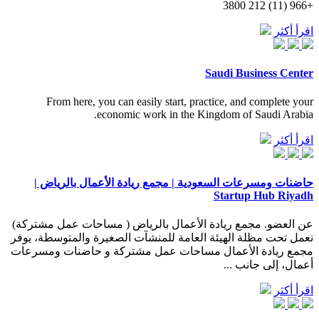
+966 (11) 212 3800
اقرأ أكثر
Saudi Business Center
From here, you can easily start, practice, and complete your
economic work in the Kingdom of Saudi Arabia.
اقرأ أكثر
حاضنات ومسرعات السعودية | مجمع ريادة الأعمال بالرياض |
Startup Hub Riyadh
عن العضو. مجمع ريادة الأعمال بالرياض ( مساحات عمل مشتركة)
نعمل تحت مظلة الهيئة العامة للمنشآت الصغيرة والمتوسطة، يوفر
مجمع ريادة الأعمال مساحات عمل مشتركة و حاضنات ومسرعات
أعمال، إلى جانب ...
اقرأ أكثر