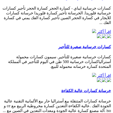
كسارات خرسانية ايباي - كسارة الحجر كسارة الحجر تأجير كسارات
خرسانية فلوريدا. الخرسانة تأجير كسارة فلوريدا خرسانة كسارات
للايجار في كسارة الحجر الصين تأجير كسارة الفك يمني في كسارة
الفك ...
اقرأ أكثر
كسارات خرسانية صغيرة للتأجير
كسارات خرسانية صغيرة للتأجير. سيمون كسارات محمولة
أسترالياكسارات خرسانية 500 طن في اليوم للتأجير في المملكة
المتحدة كساره خرسانه محموله للبيع.
اقرأ أكثر
خرسانة كسارات عالية الكفاءة
خرسانة كسارات المتنقلة بيع أستراليا حار بيع الألمانية التقنية عالية
الجودة الفك .عالية الكفاءة التعدين كسارة مخروطية الربيع مع ce و
iso .آلة مصنع كسارة عالية الجودة ومعدات التعدين في الصين مع ...