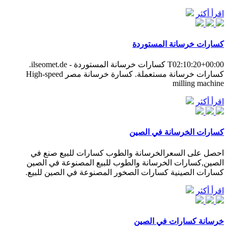
اقرأ أكثر
كسارات خرسانة المستوردة
T02:10:20+00:00 كسارات خرسانة المستوردة - ilseomet.de.
كسارات خرسانة مستعملة. كسارة خرسانة مصر High-speed
milling machine
اقرأ أكثر
كسارات الخرسانة في الصين
احصل على السعرالخرسانة والطوب كسارات للبيع صنع في
الصين,كسارات الخرسانة والطوب للبيع المصنوعة في الصين
كسارات الصينية كسارات الصخور المصنوعة في الصين للبيع.
اقرأ أكثر
خرسانة كسارات في الصين