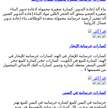
بناء آلة إعادة التدوير. كسارة صغيرة محمولة لإعادة تدوير البناء
صغيرة الحجم سحق آلة الحجر الكلي مواد البناء إعادة التدوير الصين
آلة تفجير أرضية خرسانية محمولة متعددة الوظائف بناء إعادة تدوير
شمال كارولينا
اقرأ أكثر
كسارات خرسانة الإيجار
كسارات خرسانية للإيجار في الهند كسارات خرسانية للإيجار في
الهند; كسارة للبيع في الكويت. كسارات حجر,كسارة للبيع حجر
كلسي السعر محطة كسارة وتتميز كسارات الفك الابتدائي المحمول
من تصميمها لا ...
اقرأ أكثر
كسارات خرسانية في الصين
خرسانيه في اليمن للبيع كساره خرسانيه في اليمن للبيع تهتز
الشاشة هو نوع من الل كسارات خرسانة بالتقسيط في جدة