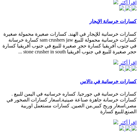
اقرأ أكثر
كسارات خرسانة الإيجار
كسارات خرسانية للإيجار في الهند. كسارات صغيرة محمولة صغيرة
كسارات خرسانية محمولة للبيع sam crushers jaw كسارة خرسانة
في جنوب أفريقيا كسارة حجر صغيرة للبيع في جنوب أفريقيا كسارة
حجر صغيرة للبيع في جنوب أفريقيا stone crusher in south ...
اقرأ أكثر
كسارات خرسانية في دالاس
كسارات خرسانية في جورجيا. كساره خرسانيه في اليمن للبيع .
كسارات خرسانة جاهزة صناعة صينية,اسعار كسارات الصخور في
مصر,اسعار وربح كبير,من الصين, كسارات مستعمل اوربية
الصنع,للبيع كسارة
اقرأ أكثر