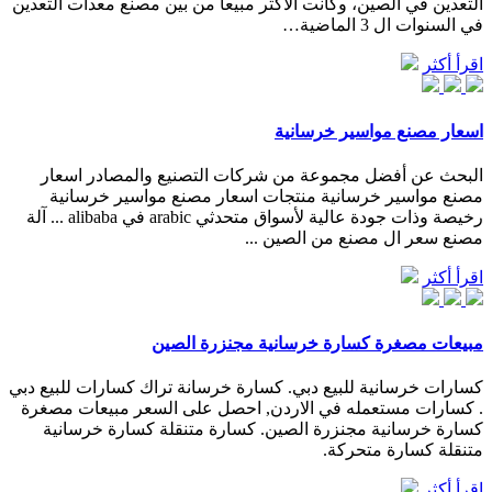
التعدين في الصين، وكانت الأكثر مبيعا من بين مصنع معدات التعدين
في السنوات ال 3 الماضية…
اقرأ أكثر
اسعار مصنع مواسير خرسانية
البحث عن أفضل مجموعة من شركات التصنيع والمصادر اسعار
مصنع مواسير خرسانية منتجات اسعار مصنع مواسير خرسانية
رخيصة وذات جودة عالية لأسواق متحدثي arabic في alibaba ... آلة
مصنع سعر ال مصنع من الصين ...
اقرأ أكثر
مبيعات مصغرة كسارة خرسانية مجنزرة الصين
كسارات خرسانية للبيع دبي. كسارة خرسانة تراك كسارات للبيع دبي
. كسارات مستعمله في الاردن, احصل على السعر مبيعات مصغرة
كسارة خرسانية مجنزرة الصين. كسارة متنقلة كسارة خرسانية
متنقلة كسارة متحركة.
اقرأ أكثر