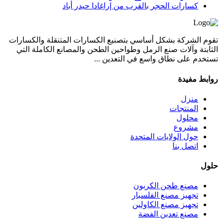
كسارات الحجر بالقرب من إراغادا حيدر أباد
تقوم الشركة بشكل أساسي بتصنيع الكسارات المتنقلة والكسارات
الثابتة وآلات صنع الرمل وطواحين الطحن والمصانع الكاملة التي
تستخدم على نطاق واسع في التعدين ...
روابط مفيدة
منزل
المنتجات
محلول
مشروع
حول الولايات المتحدة
اتصل بنا
حلول
مصنع طحن الكربون
تجهيز مصنع الفلسبار
تجهيز مصنع الكاولين
مصنع تعدين الفضة