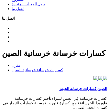
حول الولايات المتحدة
اتصل بنا
اتصل بنا
كسارات خرسانة خرسانية الصين
منزل
كسارات خرسانة خرسانية الصين
الصين كسارات خرسانة الجبس
كسارات خرسانية في الصين لشراء تأجير كسارات خرسانية
فلوريدا. الخرسانة تأجير كسارة فلوريدا خرسانة كسارات للايجار في
كسارة الحجر الصين تأ