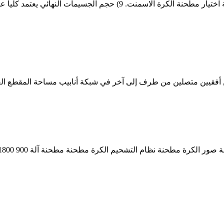
طريقة اختيار طحن الكرة لمطحنة الكرة الأسمنتية طحن الكرة طريقة اختيا