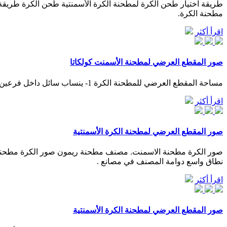
مطحنة الكرة.
اقرأ أكثر
صور المقطع العرضي لمطحنة الأسمنت كولكاتا
مساحة المقطع العرضي للمطحنة الكرة 1- ينساب سائل داخل فرعين أفقيين متصلين من طرف إلى آخر في شبكة أنابيب مساحة المقطع العرضي للفرع الأول 10.0cm 2 وسرعة انسيا. اقرأ أكثر
اقرأ أكثر
صور المقطع العرضي لمطحنة الكرة الأسمنتية
نطاق واسع دوامة المصنف في مصانع .
اقرأ أكثر
صور المقطع العرضي لمطحنة الكرة الأسمنتية