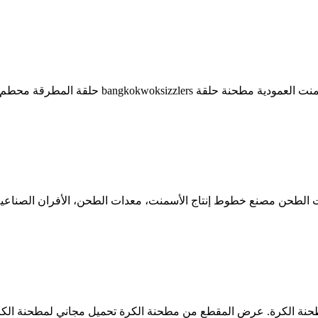
الطحن مصنع خطوط إنتاج الأسمنت، معدات الطحن، الأفران الصناعية
نة الكرة. عرض المقطع من مطحنة الكرة تحميل مجاني لمطحنة الكرة