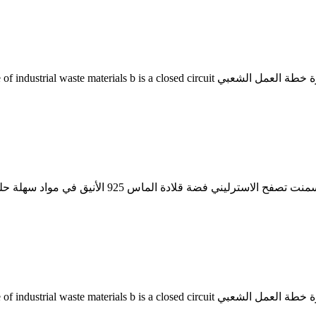
صور المقطع العرضي لمطحنة الكرة الأسمنتية. الاسمنت مطحنة الكرة خطة العمل الشعبي it
صور المقطع العرضي لمطحنة الكرة الأسمنتية. الاسمنت مطحنة الكرة خطة العمل الشعبي it