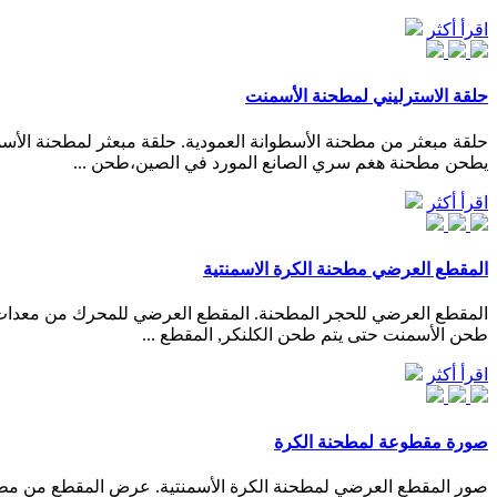
اقرأ أكثر
حلقة الاسترليني لمطحنة الأسمنت
يطحن مطحنة هغم سري الصانع المورد في الصين،طحن ...
اقرأ أكثر
المقطع العرضي مطحنة الكرة الاسمنتية
المقطع العرضي للحجر المطحنة. المقطع العرضي للمحرك من معدات 
طحن الأسمنت حتى يتم طحن الكلنكر, المقطع ...
اقرأ أكثر
صورة مقطوعة لمطحنة الكرة
صور المقطع العرضي لمطحنة الكرة الأسمنتية. عرض المقطع من مطح