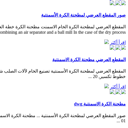
صور المقطع العرضي لمطحنة الكرة الأسمنتية
process combining an air separator and a ball mill In the case of the dry process
اقرأ أكثر
المقطع العرضي مطحنة الكرة الاسمنتية
خطوط تكسير, 20 ...
اقرأ أكثر
مطحنة الكرة الاسمنتية dwg
01 ...