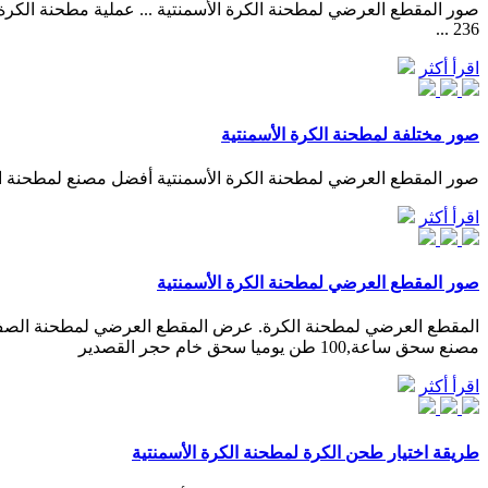
صور المقطع العرضي لمطحنة الكرة الأسمنتية ... عملية مطحنة الكر
236 ...
اقرأ أكثر
صور مختلفة لمطحنة الكرة الأسمنتية
صور المقطع العرضي لمطحنة الكرة الأسمنتية أفضل مصنع لمطحنة ال
اقرأ أكثر
صور المقطع العرضي لمطحنة الكرة الأسمنتية
مصنع سحق ساعة,100 طن يوميا سحق خام حجر القصدير
اقرأ أكثر
طريقة اختيار طحن الكرة لمطحنة الكرة الأسمنتية