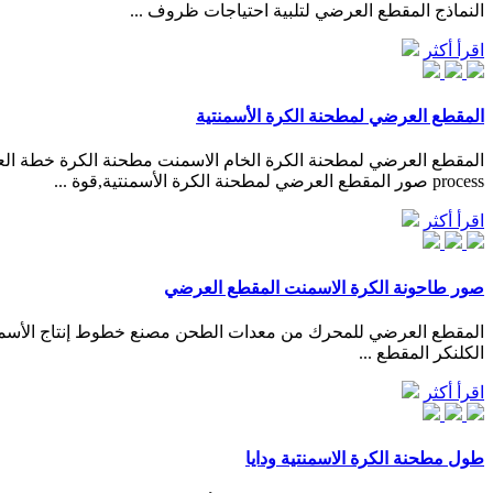
النماذج المقطع العرضي لتلبية احتياجات ظروف ...
اقرأ أكثر
المقطع العرضي لمطحنة الكرة الأسمنتية
process صور المقطع العرضي لمطحنة الكرة الأسمنتية,قوة ...
اقرأ أكثر
صور طاحونة الكرة الاسمنت المقطع العرضي
المقطع العرضي للمحرك من معدات الطحن مصنع خطوط إنتاج الأسمن
الكلنكر المقطع ...
اقرأ أكثر
طول مطحنة الكرة الاسمنتية ودايا