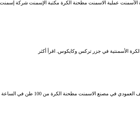
ة الأسمنت عملية الاسمنت مطحنة الكرة مكتبة الإسمنت شركة إسمنت ر
كرة الأسمنتية في جزر تركس وكايكوس. اقرأ أكثر