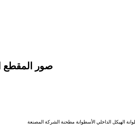
صور المقطع ا
نة الهيكل الداخلي الأسطوانة مطحنة الشركة المصنعة