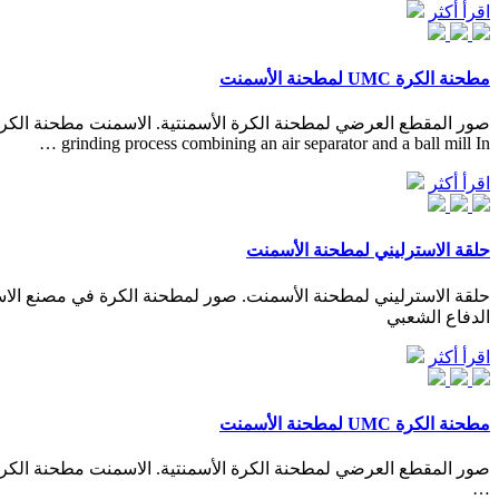
اقرأ أكثر
مطحنة الكرة UMC لمطحنة الأسمنت
grinding process combining an air separator and a ball mill In …
اقرأ أكثر
حلقة الاسترليني لمطحنة الأسمنت
الدفاع الشعبي
اقرأ أكثر
مطحنة الكرة UMC لمطحنة الأسمنت
…