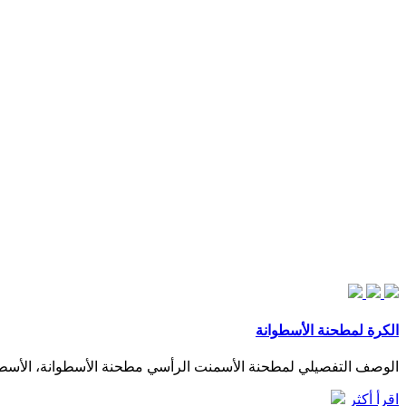
الكرة لمطحنة الأسطوانة
الوصف التفصيلي لمطحنة الأسمنت الرأسي مطحنة الأسطوانة، الأسطوا
اقرأ أكثر