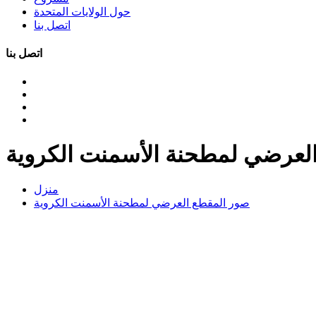
حول الولايات المتحدة
اتصل بنا
اتصل بنا
لعرضي لمطحنة الأسمنت الكروية
منزل
صور المقطع العرضي لمطحنة الأسمنت الكروية