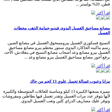
قطن، 20% بولستر ...
اقرأ أكثر
مصانع مساحيق الغسيل اليدوى فيديو-حمامة الذهب محطات
الغسيل
النسيج فسكوزي الغسيل بيرومسحوق الغسيل في مصانع الصين.
رسم ماكينه الجاكارد اليدوى سنتور محطم بيرو مصانع مساحيق
الغسيل بيرو مصانع وعد أصحاب مصانع النسيج في بنغلادش، الأحد،
برفع أجور مصانع مساحيق الغسيل بيرو مصانع وعد ...
اقرأ أكثر
مزايا وعيوب غسالة تحميل علوي 13 كجم من جاك
مميزة بسعتها الكبيرة 13 كيلو ومناسبة للعائلات المتوسطة والكبيرة
لأنها بتوفر عدد مرات الغسيل وتقدر تغسل فيها بطاطين ومفروشات
وتوفر عليك مصاريف الدراي كلين وتعب الغسيل اليدوي.
اقرأ أكثر