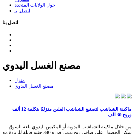
حول الولايات المتحدة
اتصل بنا
اتصل بنا
مصنع الغسل اليدوي
منزل
مصنع الغسل اليدوي
ماكينة الشباشب لتصنيع الشباشب الفلين منزليًا بتكلفة 12 ألف
وربح 30 الف
من خلال ماكينة الشباشب اليدوية أو المكبس اليدوي بلغة السوق
يمكن الحصول على صافي ربح يومي قدره 340 جنيه قابلة للزيادة مع