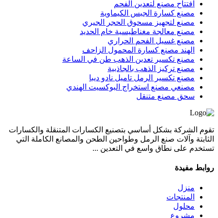
افتتاح مصنع لتعدين الفحم
مصنع كسارة الجبس الكيماوية
مصنع لتجهيز مسحوق الحجر الجيري
مصنع معالجة مغناطيسية خام الحديد
مصنع غسيل الفحم الحراري
الهند مصنع كسارة المحمول الزاحف
مصنع تكسير تعدين الذهب طن في الساعة
مصنع تركيز الذهب بالجاذبية
مصنع تكسير الرمل تاميل نادو ديبا
مصنعي مصنع استخراج البوكسيت الهندي
سحق مصنع متنقل
تقوم الشركة بشكل أساسي بتصنيع الكسارات المتنقلة والكسارات
الثابتة وآلات صنع الرمل وطواحين الطحن والمصانع الكاملة التي
تستخدم على نطاق واسع في التعدين ...
روابط مفيدة
منزل
المنتجات
محلول
مشروع