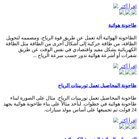
اقرأ أكثر
طاحونة هوائية
الطاحونة الهوائية آلة تعمل عن طريق قوة الرياح، ومصممه لتحويل
الطاقة، من طاقة حركية إلى أشكال أخرى من الطاقة مثل الطاقة
الكهربائية بشكل مفيد واقتصادي في نفس الوقت عن طريق
شفرات أو أشرعة هوائية تدور حسب سرعة الرياح ...
اقرأ أكثر
طاحونة المحاصيل تعمل توربينات الرياح
طاحونة المحاصيل تعمل توربينات الرياح. مثال على الصورة لبناء
طاحونة هوائية في خطوات. لنأخذ مثالاً على بناء طاحونة هوائية بجهد
24 فولت تم تجميعها على أساس مولد سيارات.
اقرأ أكثر