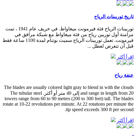
تاريخ توربينات الرياح
توربينات الرياح فئة فيرمونت ميغاواط. في خريف عام 1941 ، تمت
مزامنة أول توربين رياح من فئة ميغاواط مع شبكة مرافق في
فيرمونت. تعمل توربينات الرياح سميث بوتنام لمدة 1100 ساعة فقط
قبل أن تتعرض لعطل ...
اقرأ أكثر
عنفة رياح
The blades are usually colored light gray to blend in with the clouds
and range in length from 20 إلى 40 متر أو أكثر. The tubular steel
towers range from 60 to 90 metres (200 to 300 feet) tall. The blades
rotate at 10-22 revolutions per minute. At 22 rotations per minute the
tip speed exceeds 300 ft per second.
اقرأ أكثر