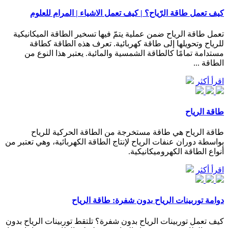
كيف تعمل طاقة الرّياح؟ | كيف تعمل الاشياء | المرام للعلوم
تعمل طاقة الرياح ضمن عملية يتمّ فيها تسخير الطاقة الميكانيكية
للرياح وتحويلها إلى طاقة كهربائية. تعرف هذه الطاقة كطاقة
مستدامة تمامًا كالطاقة الشمسية والمائية. يعتبر هذا النوع من
الطاقة ...
اقرأ أكثر
طاقة الرياح
طاقة الرياح هي طاقة مستخرجة من الطاقة الحركية للرياح
بواسطة دوران عنفات الرياح لإنتاج الطاقة الكهربائية، وهي تعتبر من
أنواع الطاقة الكهروميكانيكية.
اقرأ أكثر
دوامة توربينات الرياح بدون شفرة: طاقة الرياح
كيف تعمل توربينات الرياح بدون شفرة؟ تلتقط توربينات الرياح بدون