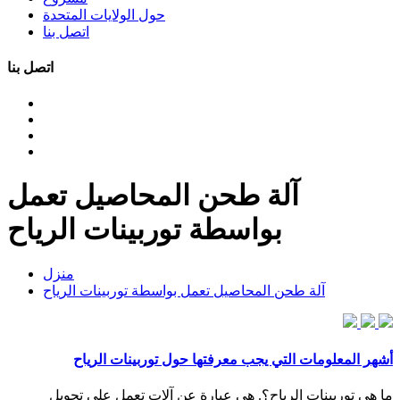
حول الولايات المتحدة
اتصل بنا
اتصل بنا
آلة طحن المحاصيل تعمل
بواسطة توربينات الرياح
منزل
آلة طحن المحاصيل تعمل بواسطة توربينات الرياح
أشهر المعلومات التي يجب معرفتها حول توربينات الرياح
ما هي توربينات الرياح؟. هي عبارة عن آلات تعمل على تحويل