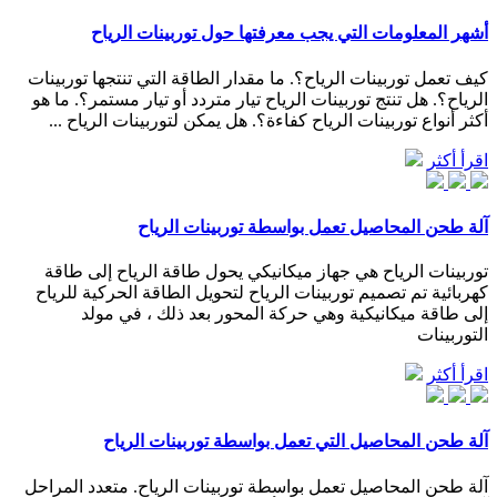
أشهر المعلومات التي يجب معرفتها حول توربينات الرياح
كيف تعمل توربينات الرياح؟. ما مقدار الطاقة التي تنتجها توربينات
الرياح؟. هل تنتج توربينات الرياح تيار متردد أو تيار مستمر؟. ما هو
أكثر أنواع توربينات الرياح كفاءة؟. هل يمكن لتوربينات الرياح ...
اقرأ أكثر
آلة طحن المحاصيل تعمل بواسطة توربينات الرياح
توربينات الرياح هي جهاز ميكانيكي يحول طاقة الرياح إلى طاقة
كهربائية تم تصميم توربينات الرياح لتحويل الطاقة الحركية للرياح
إلى طاقة ميكانيكية وهي حركة المحور بعد ذلك ، في مولد
التوربينات
اقرأ أكثر
آلة طحن المحاصيل التي تعمل بواسطة توربينات الرياح
آلة طحن المحاصيل تعمل بواسطة توربينات الرياح. متعدد المراحل