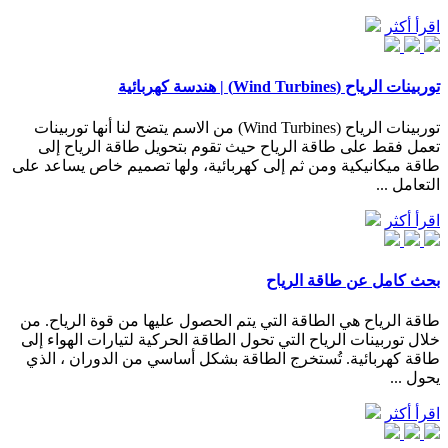
اقرأ أكثر
توربينات الرياح (Wind Turbines) | هندسة كهربائية
توربينات الرياح (Wind Turbines) من الاسم يتضح لنا أنها توربينات
تعمل فقط على طاقة الرياح حيث تقوم بتحويل طاقة الرياح إلى
طاقة ميكانيكية ومن ثم إلى كهربائية، ولها تصميم خاص يساعد على
التعامل ...
اقرأ أكثر
بحث كامل عن طاقة الرياح
طاقة الرياح هي الطاقة التي يتم الحصول عليها من قوة الرياح. من
خلال توربينات الرياح التي تحول الطاقة الحركية لتيارات الهواء إلى
طاقة كهربائية. تُستخرج الطاقة بشكل أساسي من الدوران ، الذي
يحول ...
اقرأ أكثر