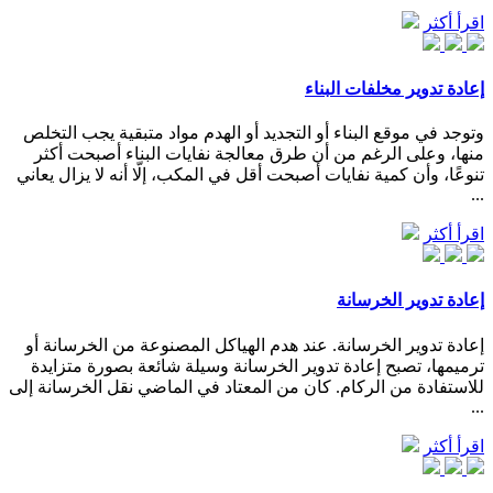
اقرأ أكثر
إعادة تدوير مخلفات البناء
وتوجد في موقع البناء أو التجديد أو الهدم مواد متبقية يجب التخلص
منها، وعلى الرغم من أن طرق معالجة نفايات البناء أصبحت أكثر
تنوعًا، وأن كمية نفايات أصبحت أقل في المكب، إلّا أنه لا يزال يعاني
...
اقرأ أكثر
إعادة تدوير الخرسانة
إعادة تدوير الخرسانة. عند هدم الهياكل المصنوعة من الخرسانة أو
ترميمها، تصبح إعادة تدوير الخرسانة وسيلة شائعة بصورة متزايدة
للاستفادة من الركام. كان من المعتاد في الماضي نقل الخرسانة إلى
...
اقرأ أكثر