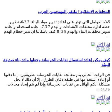
المخلفات الانشائية | ملتقى المهندسين العرب
3-5- العوامل التي تؤثر على اعادة تدوير مواد البناء. 7 3-6- تطوير
خطة ادارة مخلفات الانشاءات والهدم 7 3-7- اعادة استخدام واعادة
تدوير مخلفات البناء والهدم 8 3- 8 كيف بامكاننا ان ندير حطام الهدم
...
اقرأ أكثر
كيف يمكن إعادة استعمال نفايات الخرسانة وجعلها مادة بناء صديقة
للبيئة
في الوقت الحالي يتم معالجة نفايات الخرسانة بطريقتين : إما دفنها
أو إعادة استخدامها في طبقة دفان الطرق ، إلا أن ذلك لا يحل
مشكلة الكم الهائل من نفايات الخرسانة وإذا لم يتم إيجاد مجالات
جديدة ...
اقرأ أكثر