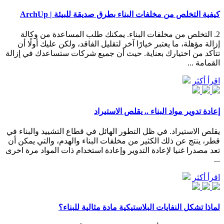
كيفية التخلص من مخلفات البناء بطرق صديقة للبيئة | ArchUp
2. التخلص من مخلفات البناء. يمكنك طلب المساعدة من وكالة
إزالة مؤهلة، ما يعتبر خيارًا آخر لتقليل الفاقد، ولكن عليك أولًا أن
تتأكد من اختيارك بعناية. حيث أن جميع شركات ستساعدك في إزالة
القمامة ...
اقرأ أكثر
إعادة تدوير مواد البناء .. يقلص الاستيراد
يقلص الاستيراد. في ظل التطور الهائل في قطاع التشييد والبناء في
قطر، ينتج عن ذلك الكثير من مخلفات البناء والهدم، والتي يمكن أن
تعد مصدرا غنيا لإعادة التدوير وإعادة استخدام ذات المواد مرة اخرى
...
اقرأ أكثر
لماذا تشكل النفايات البلاستيكية مادة مثالية للبناء؟