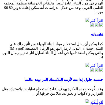
الهدم في مواد البناء إعادة تدوير مخلفات الخرسانة منظمة المجتمع
العلمي العربي وجد من خلال الدراسات أنه يمكن إعادة تدوير 80 90
من ...
اقرأ أكثر
e3arabi
كما يمكن أن يقلل استخدام مواد البناء البديلة من تأثير ذلك على
البيئة. حيث أن البديل لرمل النهر هو الرمال المصنعة (M-Sand)
والتي يمكن استخدامها في أعمال البناء لتقليل آثار تعدين رمال النهر.
4.
اقرأ أكثر
خمسة حلول إبداعية لأزمة البلاستيك التي تهدد عالمنا
وقد طُرحت هذه الفكرة بهدف إعادة استخدام نفايات البلاستيك، مثل
القوارير والأكواب والعبوات، بدلا من حرقها أو ...
اقرأ أكثر