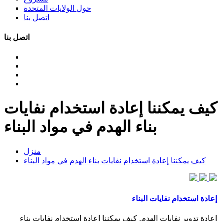
حول الولايات المتحدة
اتصل بنا
اتصل بنا
كيف يمكننا إعادة استخدام نفايات
بناء الهدم في مواد البناء
منزل
كيف يمكننا إعادة استخدام نفايات بناء الهدم في مواد البناء
إعادة استخدام نفايات البناء
إعادة تدوير نفايات الهدم. كيف يمكننا إعادة استخدام نفايات بناء