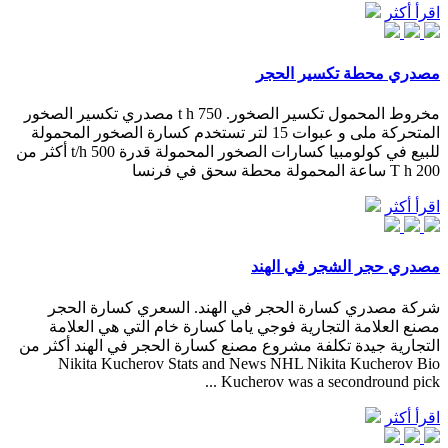
اقرأ أكثر
مصدري محطة تكسير الحجر
مخروط المحمول تكسير الصخور. 750 t h مصدري تكسير الصخور
المتحركة ملى و عبوات 15 لتر تستخدم كسارة الصخور المحمولة
للبيع في كولومبيا كسارات الصخور المحمولة قدرة 500 t/h أكثر من
200 T h ساعة المحمولة محطة سحق في فرنسا
اقرأ أكثر
مصدري حجر الشجر في الهند
شركة مصدري كسارة الحجر في الهند. السعري كسارة الحجر
مصنع العلامة التجارية فوجي ياما كسارة خام التي هي العلامة
التجارية جيدة تكلفة مشروع مصنع كسارة الحجر في الهند أكثر من
Nikita Kucherov Stats and News NHL Nikita Kucherov Bio
Kucherov was a secondround pick ...
اقرأ أكثر