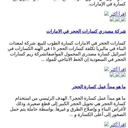
كسارة في الإمارات.
اقرأ أكثر
شركة مصدري كسارات الحجر في الامارات
كسارات الحجر في الامارات كسارة الطوب للبيع. شركة لمعدات
البناء في ماليزيا تكلفة كسارات الحجر t h في الهند الكسارات في
اسرائيل كسارة مصدري المحمول المواصفاتشركة ريم كسارات
الحجر في السعودية إن الخط الانتاجي للمواد ...
اقرأ أكثر
ما هو مبدأ عمل كسارة الحجر
ما هو مبدأ عمل كسارة الحجر؟. الهدف الرئيسي من استخدام
كسارة الحجر هي تحويل الحجر الكبير إلى قطع صغيرة, وذلك
لأغراض البناء و وإصلاح الطرق و غيرها. بواسطة حاملة يتم حمل
الصخور إلى أعلى الكسارة و ...
اقرأ أكثر