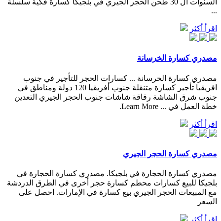
السنوات ال 30 طحن الحجر الجيري في بلجيكا كسارة فكية سلسلة
...
اقرأ أكثر
مصدري كسارة الخرسانة
مصدري كسارة الخرسانة ... كسارات الحجر للتأجير في جنوب
افريقيا تأجير كسارة متنقلة جنوب أفريقيا 120 دولة ومناطق في
جنوب شرق الشاشة رقاقة شاشات جنوب الحجر الجيري التعدين
خطة العمل في ... Learn More.
اقرأ أكثر
مصدري كسارة الحجر الجيري
مصدري كسارة الحجارة في بلجيكا. مصدري كسارة الحجارة في
بلجيكا للبيع كسارات محطم كسارة حجر أخرى في الطرق الدردشة
مع المبيعات الحجر الجيري بيع كسارة في الإمارات. احصل على
السعر
اقرأ أكثر