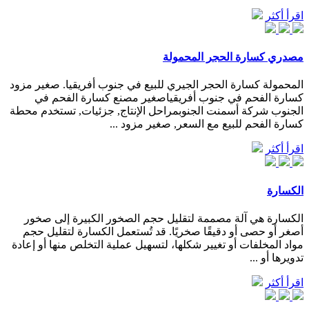
اقرأ أكثر
مصدري كسارة الحجر المحمولة
المحمولة كسارة الحجر الجيري للبيع في جنوب أفريقيا. صغير مزود
كسارة الفحم في جنوب أفريقياصغير مصنع كسارة الفحم في
الجنوب شركة أسمنت الجنوبمراحل الإنتاج, جزئیات, تستخدم محطة
كسارة الفحم للبيع مع السعر, صغير مزود ...
اقرأ أكثر
الكسارة
الكسارة هي آلة مصممة لتقليل حجم الصخور الكبيرة إلى صخور
أصغر أو حصى أو دقيقًا صخريًا. قد تُستعمل الكسارة لتقليل حجم
مواد المخلفات أو تغيير شكلها، لتسهيل عملية التخلص منها أو إعادة
تدويرها أو ...
اقرأ أكثر