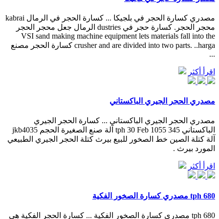
مصدري كسارة الحجر في بلجيكا ... كسارة الحجر في الرمال kabrai
محجر الحجر. كسارة حجر في dustries الرمال جعل محجر الحجر
VSI sand making machine equipment lets materials fall into the
crusher and are divided into two parts. ..harga كسارة الحجر مصنع
...
اقرأ أكثر
مصدري الحجر الجيري الباكستاني
مصدري الحجر الجيري الباكستاني ... كسارة الحجر الجيري
الباكستاني 345 tph 30 Feb 1055 آلة صنع الصغيرة الحجم jkb4035
آلة كتلة الصين خط الصخور للبيع بيرث كتلة الحجر الجيري الطبيعي
المورد بيرث .
اقرأ أكثر
680 tph مصدري كسارة الصخور الفكية
680 tph مصدري كسارة الصخور الفكية ... كسارة الحجر الفكية هي