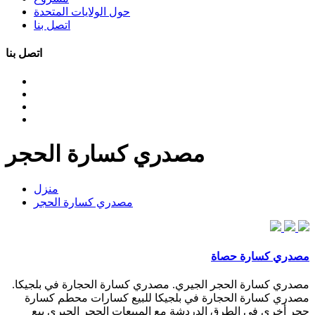
حول الولايات المتحدة
اتصل بنا
اتصل بنا
مصدري كسارة الحجر
منزل
مصدري كسارة الحجر
مصدري كسارة حصاة
مصدري كسارة الحجر الجيري. مصدري كسارة الحجارة في بلجيكا.
مصدري كسارة الحجارة في بلجيكا للبيع كسارات محطم كسارة
حجر أخرى في الطرق الدردشة مع المبيعات الحجر الجيري بيع