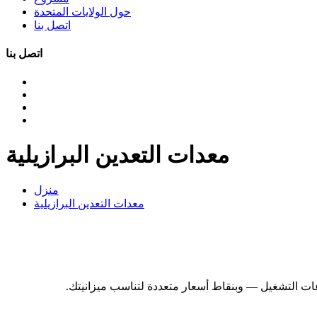
حول الولايات المتحدة
اتصل بنا
اتصل بنا
معدات التعدين البرازيلية
منزل
معدات التعدين البرازيلية
ت التشغيل — وبنقاط أسعار متعددة لتناسب ميزانيتك.