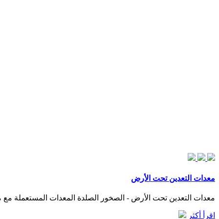
معدات التعدين تحت الأرض
معدات التعدين تحت الأرض - الصخور الصلدة المعدات المستعملة مع 
اقرأ أكثر