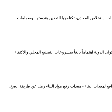
ع لمعدات البناء - معدات رفع مواد البناء رمل عن طريقة الضخ.