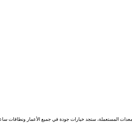
معدات المستعملة، ستجد خيارات جودة في جميع الأعمار ونطاقات ساعا