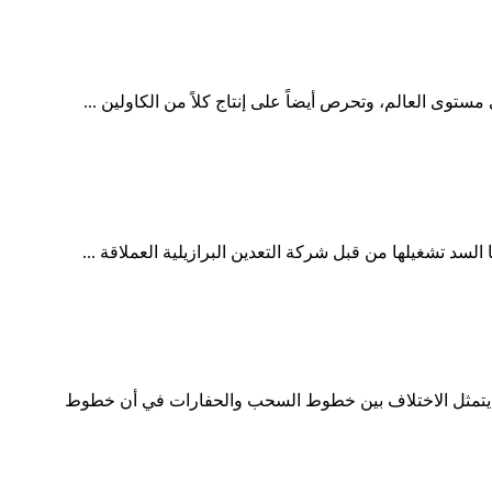
تمثل الاختلاف بين خطوط السحب والحفارات في أن خطوط