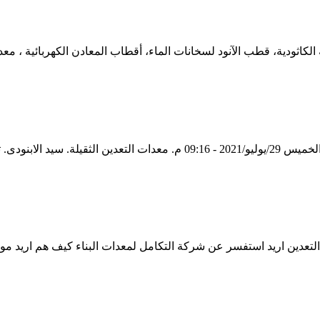
 المحلي والاكتفاء ...
تعدين اريد استفسر عن شركة التكامل لمعدات البناء كيف هم اريد مواق