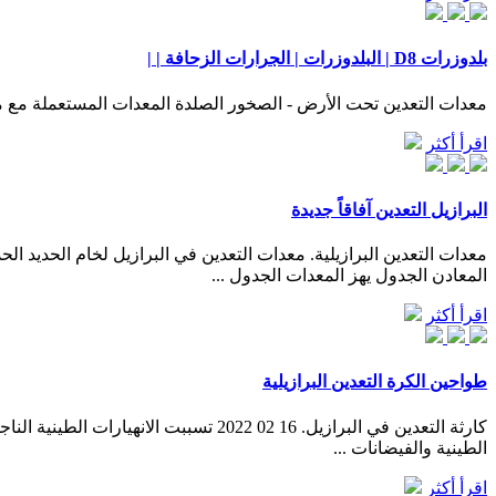
بلدوزرات D8 | البلدوزرات | الجرارات الزحافة | |
معدات التعدين تحت الأرض - الصخور الصلدة المعدات المستعملة مع 
اقرأ أكثر
البرازيل التعدين آفاقاً جديدة
معدات التعدين البرازيلية. معدات التعدين في البرازيل لخام الحدي
المعادن الجدول يهز المعدات الجدول ...
اقرأ أكثر
طواحين الكرة التعدين البرازيلية
الطينية والفيضانات ...
اقرأ أكثر