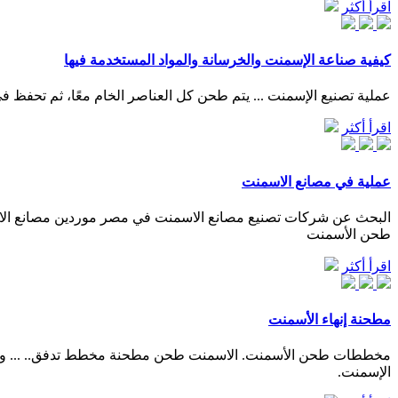
اقرأ أكثر
كيفية صناعة الإسمنت والخرسانة والمواد المستخدمة فيها
عملية تصنيع الإسمنت ... يتم طحن كل العناصر الخام معًا، ثم تحفظ في
اقرأ أكثر
عملية في مصانع الاسمنت
البحث عن شركات تصنيع مصانع الاسمنت في مصر موردين مصانع الاسمن
طحن الأسمنت
اقرأ أكثر
مطحنة إنهاء الأسمنت
الإسمنت.