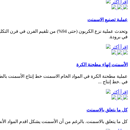
اقرأ أكثر
عملية تصنيع الاسمنت
في برودة.
اقرأ أكثر
الأسمنت إنهاء مطحنة الكرة
في .خط إنتاج ...
اقرأ أكثر
كل ما يتعلق بالاسمنت
كل ما يتعلق بالاسمنت. بالرغم من أن الأسمنت يشكل اقدم المواد الأنشا