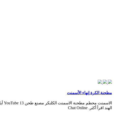
مطحنة الكرة إنهاء الأسمنت
الهند اقرأ أكثر. Chat Online