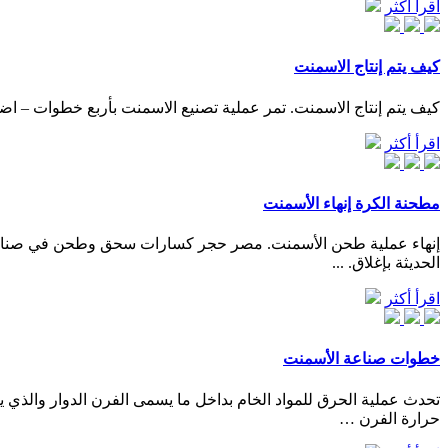
اقرأ أكثر
كيف يتم إنتاج الاسمنت
كيف يتم إنتاج الاسمنت. تمر عملية تصنيع الاسمنت بأربع خطوات – اضغ
اقرأ أكثر
مطحنة الكرة إنهاء الأسمنت
الحديثة بإغلاق. ...
اقرأ أكثر
خطوات صناعة الأسمنت
حرارة الفرن …