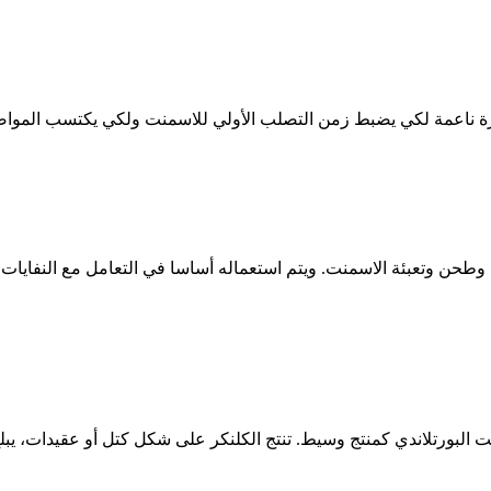
 ناعمة لكي يضبط زمن التصلب الأولي للاسمنت ولكي يكتسب المواصفا
 وتعبئة الاسمنت. ويتم استعماله أساسا في التعامل مع النفايات ال