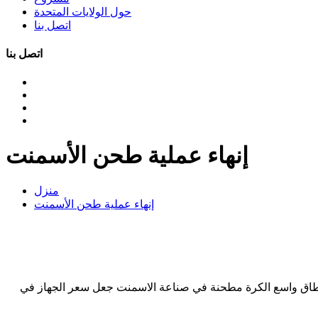
حول الولايات المتحدة
اتصل بنا
اتصل بنا
إنهاء عملية طحن الأسمنت
منزل
إنهاء عملية طحن الأسمنت
رة لطحن الأسمنت في الهند ويستخدم على نطاق واسع الكرة مطحنة في صناعة الاسمنت جعل سعر الجهاز في