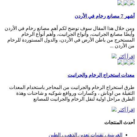
أشهر 7 مصانع رخام في الأردن
ومن خلال هذا المقال سوف نوضح لكم أهم مصانع رخام في الأردن
وأيضًا مصانع الجرانيت، وأنواع الجرانيت، وأهم أنواع الرخام
المستخرج من باطن الأرض في الأردن، والدول المستوردة للرخام
من الأردن ...
اقرأ أكثر
معدات استخراج الرخام والجرانيت
طرق استخراج الرخام والجرانيت من المحاجر باستخدام المعدات
الثقيلة من اوناش ، وكسارات وروافع شوكيه و شاحنات وهذة
الطرق مراحل اولية لنقل الرخام والجرانيت للمصانع
اقرأ أكثر
أحدث المنتجات
الغرينية ، تقنيات تعدين الذهب ، الطين