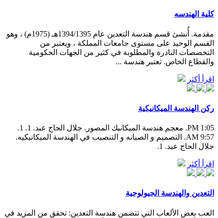
كلية الهندسه
مقدمة. أُنشئ قسم هندسة التعدين عام 1394/1395هـ (1975م) ، وهو
القسم الوحيد على مستوى جامعات المملكة ، ويعتبر من
التخصصات النادرة والمطلوبة في كثير من الجهات الحكومية
والقطاع الخاص. تعتبر هندسة ...
اقرأ أكثر
ركن الهندسة الميكانيكية
1:05 PM. معجم هندسة الميكانيك المصور. جلال الحاج عبد. 1. 1.
9:57 AM. التصميم و الصيانه و التنصيب في الهندسة الميكانيكيه.
جلال الحاج عبد. 1.
اقرأ أكثر
التعدين والهندسة الجيولوجية
العب بعض الألعاب التي تتضمن هندسة التعدين: تحقق من المزيد في