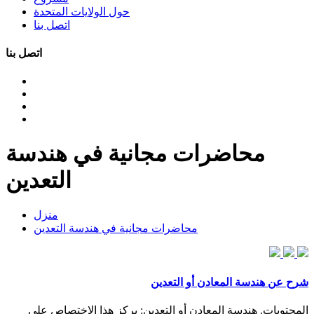
حول الولايات المتحدة
اتصل بنا
اتصل بنا
محاضرات مجانية في هندسة
التعدين
منزل
محاضرات مجانية في هندسة التعدين
شرح عن هندسة المعادن أو التعدين
المحتويات. هندسة المعادن أو التعدين: يركز هذا الاختصاص على