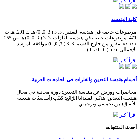
اقرأ أكثر
كلية الهندسه
موضوعات خاصة في هندسة التعدين. 3. 3 ( 3, 0, 0) هـ ك 201. هـ ت
471. موضوعات خاصة في هندسة الفلزات. 3. 3 ( 3, 0, 0) هـ ص 255.
xx xxx. مقرر من خارج القسم. 3. 3 ( 3, 0, 0) موافقة المرشد.
الإجمالي. 6. 6 ( 6 ، 0 ، 0 )
اقرأ أكثر
أقسام هندسة التعدين والفلزات فى الجامعات العربية.
محاضرات وورش عن هندسة التعدين: دورة مجانية في مجال
هندسة التعدين: هديّتي لمنتدانا الرّائع: كتيّب (أساسيّات هندسة
الأنفاق) من تجميعي وترجمتي.
اقرأ أكثر
أحدث المنتجات