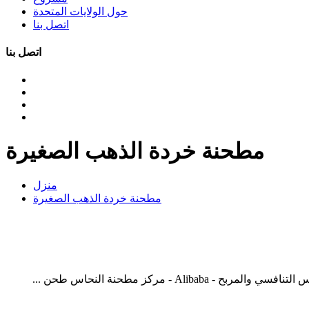
حول الولايات المتحدة
اتصل بنا
اتصل بنا
مطحنة خردة الذهب الصغيرة
منزل
مطحنة خردة الذهب الصغيرة