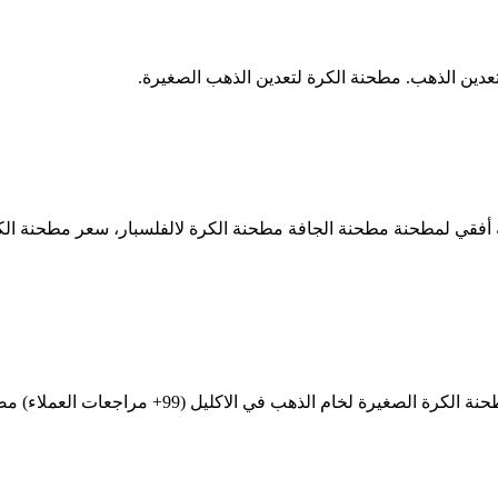
دين الذهب. مطحنة الكرة لتعدين الذهب الصغيرة.
مطحنة الكرة معالجة الذهب الصغيرة مطحنة الكرة ل