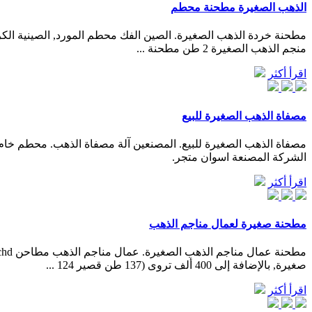
الذهب الصغيرة مطحنة محطم
منجم الذهب الصغيرة 2 طن مطحنة ...
اقرأ أكثر
مصفاة الذهب الصغيرة للبيع
مصفاة الذهب الصغيرة للبيع. المصنعين آلة مصفاة الذهب. محطم خام ا
الشركة المصنعة اسوان متجر.
اقرأ أكثر
مطحنة صغيرة لعمال مناجم الذهب
صغيرة, بالإضافة إلى 400 ألف تروى (137 طن قصير 124 ...
اقرأ أكثر