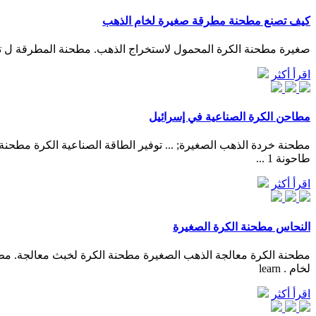
كيف تصنع مطحنة مطرقة صغيرة لخام الذهب
صغيرة مطحنة الكرة المحمول لاستخراج الذهب. مطحنة المطرقة ل تع
اقرأ أكثر
مطاحن الكرة الصناعية في إسرائيل
طاحونة 1 ...
اقرأ أكثر
النحاس مطحنة الكرة الصغيرة
لخام . learn
اقرأ أكثر