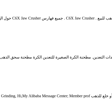
مطحنة صغيرة من الذهب