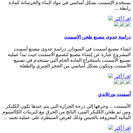
يستخدم الإسمنت بشكل أساسي في مواد البناء والخرسانة كمادة
رابطة ...
اقرأ أكثر
دراسة جدوى مصنع طحن الاسمنت
انشاء مصنع اسمنت في السودان. دراسة جدوى مصنع أسمنت
المشروع عباره عن إنشاء مصنع لتصنيع الاسمنت حيث تبدأ عملية
تصنيع الأسمنت باستخراج المادة الخام التي تستخدم في تصنيع
الأسمنت وتتكون بشكل أساسي من الحجر الجيري والطفلة
اقرأ أكثر
أسمنت بورتلاندي
الأسمنت ... وحرقها إلى درجة الحرارة التي يتم عندها تكون الكلنكر
ومن ثم طحن الكلنكر المبرد الناتج من الحرق مع كبريتات الكالسيوم
المائية المعروفة بالجبس وذلك لغرض السيطرة على عملية تجمد ...
اقرأ أكثر