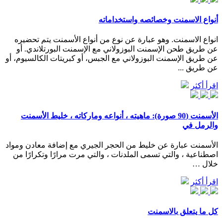
أنواع الاسمنت وخصائصه واستخداماته
انواع الاسمنت. وهو عبارة عن نوع من أنواع الأسمنت يتم تحضيره
عن طريق طحن الإسمنت البوزولاني مع الإسمنت البورتلاندي. أو
عن طريق الإسمنت البوزولاني مع الجبس، أو كبريتات الكالسيوم، أو
عن طريق ...
اقرأ أكثر
الأسمنت (90 صورة): ماهيته ، أنواعه وماركاته ، خليط الأسمنت
والرمل في
الأسمنت عبارة عن خليط من الحجر الجيري مع إضافة معادن ومواد
اصطناعية ، والتي تسمى الملدنات ، والتي مرت مرارًا وتكرارًا من
خلال …
اقرأ أكثر
كل ما يتعلق بالاسمنت