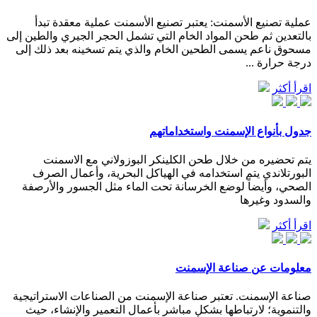
عملية تصنيع الأسمنت: يعتبر تصنيع الأسمنت عملية معقدة تبدأ
بالتعدين ثم طحن المواد الخام التي تشمل الحجر الجيري والطين إلى
مسحوق ناعم يسمى الطحين الخام والذي يتم تسخينه بعد ذلك إلى
درجة حرارة ...
اقرأ أكثر
جدول بأنواع الإسمنت واستخداماتهم
يتم تحضيره من خلال طحن الكلينكر البوزولاني مع الاسمنت
البورتلاندي يتم استخدامه في الهياكل البحرية، وأعمال الصرف
الصحي، وأيضاً لوضع الخرسانة تحت الماء مثل الجسور والأرصفة
والسدود وغيرها
اقرأ أكثر
معلومات عن صناعة الإسمنت
صناعة الإسمنت. تعتبر صناعة الإسمنت من الصناعات الاستراتيجية
والتنموية؛ لارتباطها بشكل مباشر بأعمال التعمير والإنشاء، حيث