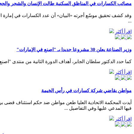
مصائب الكسارات في المناظق السكنية طالت الإنسان والشجر والحج
...
اقرأ أكثر
وزير الصناعة يعلن 30 مشروعا جديدا بـ "اصنع في الإمارات"
كما حدد الدكتور سلطان الجابر، أهداف الدورة الثانية من منتدى "اصنع
اقرأ أكثر
مواطن يقاضي شركة كسارات في رأس الخيمة
أيدت المحكمة الاتحادية العليا طعن مواطن ضد حكم استئناف قضى بر
فيها المدعي عليها.وفي التفاصيل ...
اقرأ أكثر