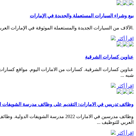
بيع وشراء السيارات المستعملة والجديدة في الإمارات
.الآلاف من السيارات الجديدة والمستعملة الموثوقة في الإمارات العربية المتحدة 
اقرأ أكثر
عناوين كسارات الشرقية
عناوين كسارات الشرقية. كسارات من الامارات اليوم. مواقع كسارات
شبه ...
اقرأ أكثر
وظائف تدريس في الامارات: التقديم على وظائف مدرسة الشويفات الد
العربي للتوظيف ...
اقرأ أكثر