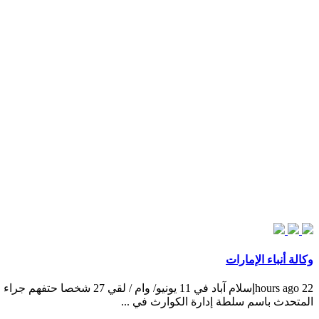
وكالة أنباء الإمارات
المتحدث باسم سلطة إدارة الكوارث في ...