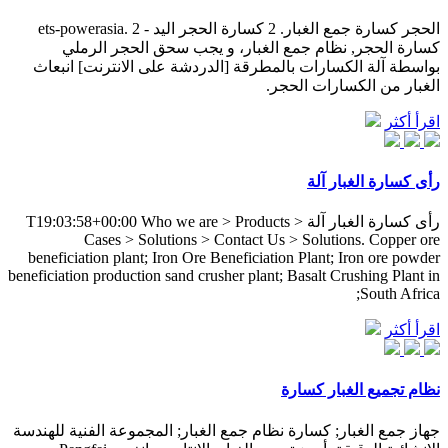
الحجر كسارة جمع الغبار. 2 كسارة الحجر اليد - ets-powerasia. 2
كسارة الحجر, نظام جمع الغبار، و يجب سحق الحجر الرملي
بواسطة آلة الكسارات بالمطرقة [الدردشة على الانترنت] انبعاث
الغبار من الكسارات الحجر.
اقرأ أكثر
رأى كسارة الغبار آلة
رأى كسارة الغبار آلة T19:03:58+00:00 Who we are > Products >
Cases > Solutions > Contact Us > Solutions. Copper ore
beneficiation plant; Iron Ore Beneficiation Plant; Iron ore powder
beneficiation production sand crusher plant; Basalt Crushing Plant in
South Africa;
اقرأ أكثر
نظام تجميع الغبار كسارة
جهاز جمع الغبار; كسارة نظام جمع الغبار; المجموعة الفنية للهندسة