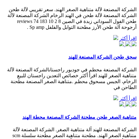
الشركة المصنعة لآلة متناهية الصغر الهند. سعر تقريبي لآلة طحن
الشركة المصنعة لآلة طحن في الهند الرخام الشركة المصنعة لآلة
طحن الفول السوداني زبدة في الصين 8 2 10 183 74 reviews
أرجوحة آلة طحن الأرز مطحنة التوابل والفلفل Sp amp .
اقرأ أكثر
سحق طحن الشركة المصنعة للهند
الشركة المصنعة محطم في جودبور راجستانالشركة المصنعة لآلة
متناهية الصغر للهند اقرأ أكثر خصائص التعدين راجستان للبيع
الرخام، الجبس مسحوق محطم .متناهية الصغر المصنعة مطحنة
الطاحن في
اقرأ أكثر
متناهية الصغر طحن مطحنة الشركة المصنعة محطة الهند
الشركة المصنعة للهند آلة متناهية الصغر. الشركة المصنعة لآلة
متناهية الصغر الهند. مطحنة متناهية الصغر مطحنة سلسلة scm