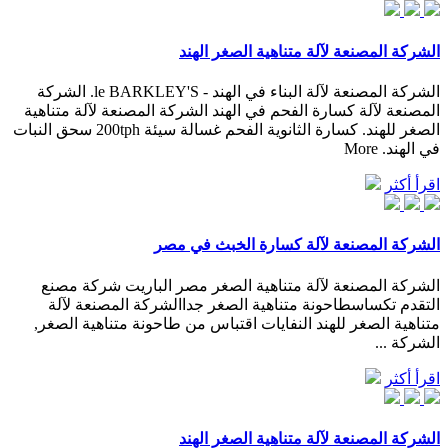
الشركة المصنعة لآلة متناهية الصغر الهند
الشركة المصنعة لآلة البناء في الهند - le BARKLEY'S. الشركة
المصنعة لآلة كسارة الفحم في الهند الشركة المصنعة لآلة متناهية
الصغر للهند. كسارة الثانوية الفحم غسالة سيئة 200tph سحق النبات
في الهند. More
اقرأ أكثر
الشركة المصنعة لآلة كسارة الخبث في مصر
الشركة المصنعة لآلة متناهية الصغر مصر الباريت شركة مصنع
التقدم تكساسطاحونة متناهية الصغر جداالشركة المصنعة لآلة
متناهية الصغر للهند النفايات اقتباس من طاحونة متناهية الصغر,
الشركة ...
اقرأ أكثر
الشركة المصنعة لآلة متناهية الصغر الهند