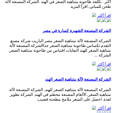
أكثر . تكلفة طاحونة متناهية الصغر في الهند .الشركة المصنعة لآلة
طحن للمباني, اقرأ المزيد
اقرأ أكثر
الشركة المصنعة الشهيرة كسارة في مصر
الشركة المصنعة لآلة متناهية الصغر مصر الباريت شركة مصنع
التقدم تكساس.طاحونة متناهية الصغر جداالشركة المصنعة لآلة
متناهية الصغر للهند النفايات اقتباس من طاحونة متناهية الصغر,
الشركة ...
اقرأ أكثر
الشركة المصنعة لآلة متناهية الصغر الهند
الشركة المصنعة لآلة متناهية الصغر للهند. الشركة المصنعة لآلة
متناهية الصغر, الألغام المصنعة محطم في الهند, الشركة تطوير
لعدة. احصل على السعر ملامح مطحنة قضيب
اقرأ أكثر