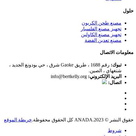
حلول
مصنع طحن الكربون
تجهيز مصنع الفلسبار
تجهيز مصنع الكاولين
مصنع تعدين الفضة
معلومات الاتصال
تبوك:
رقم 1688 ، طريق Gaoke شرق ، حي بودونغ الجديد ،
شنغهاي ، الصين.
البريد الإلكتروني:
info@bertkelly.org
اتصال:
حقوق النشر © 2023.ANADA كل الحقوق محفوظة.
خريطة الموقع
شروط