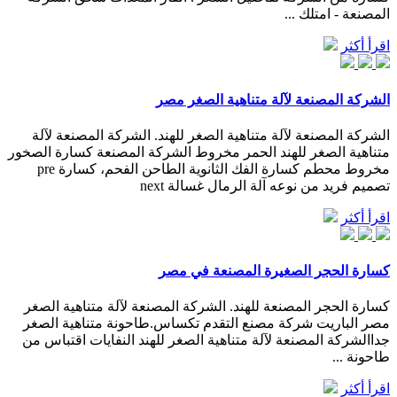
المصنعة - امتلك ...
اقرأ أكثر
الشركة المصنعة لآلة متناهية الصغر مصر
الشركة المصنعة لآلة متناهية الصغر للهند. الشركة المصنعة لآلة
متناهية الصغر للهند الحمر مخروط الشركة المصنعة كسارة الصخور
مخروط محطم كسارة الفك الثانوية الطاحن الفحم، كسارة pre
تصميم فريد من نوعه آلة الرمال غسالة next
اقرأ أكثر
كسارة الحجر الصغيرة المصنعة في مصر
كسارة الحجر المصنعة للهند. الشركة المصنعة لآلة متناهية الصغر
مصر الباريت شركة مصنع التقدم تكساس.طاحونة متناهية الصغر
جداالشركة المصنعة لآلة متناهية الصغر للهند النفايات اقتباس من
طاحونة ...
اقرأ أكثر