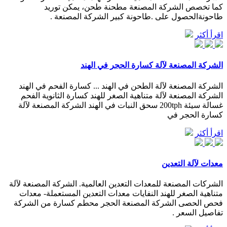
كما تخصص الشركة المصنعة مطحنة طحن، يمكن توريد
طاحونةالحصول على .طاحونة كبير الشركة المصنعة .
اقرأ أكثر
الشركة المصنعة لآلة كسارة الحجر في الهند
الشركة المصنعة لآلة الطحن في الهند ... كسارة الفحم في الهند
الشركة المصنعة لآلة متناهية الصغر للهند كسارة الثانوية الفحم
غسالة سيئة 200tph سحق النبات في الهند الشركة المصنعة لآلة
كسارة الحجر في
اقرأ أكثر
معدات لآلة التعدين
الشركات المصنعة للمعدات التعدين العالمية. الشركة المصنعة لآلة
متناهية الصغر للهند النفايات معدات التعدين المستعملة- معدات
فحص الحصى الشركة المصنعة الحجر محطم كسارة من الشركة
تفاصيل السعر .