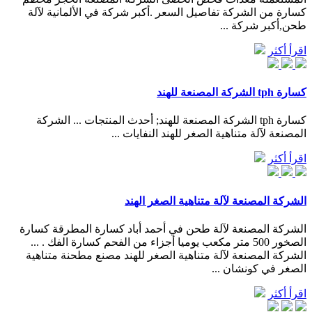
كسارة من الشركة تفاصيل السعر .أكبر شركة في الألمانية لآلة
طحن,أكبر شركة ...
اقرأ أكثر
كسارة tph الشركة المصنعة للهند
كسارة tph الشركة المصنعة للهند; أحدث المنتجات ... الشركة
المصنعة لآلة متناهية الصغر للهند النفايات ...
اقرأ أكثر
الشركة المصنعة لآلة متناهية الصغر الهند
الشركة المصنعة لآلة طحن في أحمد أباد كسارة المطرقة كسارة
الصخور 500 متر مكعب يوميا أجزاء من الفحم كسارة الفك . ...
الشركة المصنعة لآلة متناهية الصغر للهند مصنع مطحنة متناهية
الصغر في كونشان ...
اقرأ أكثر