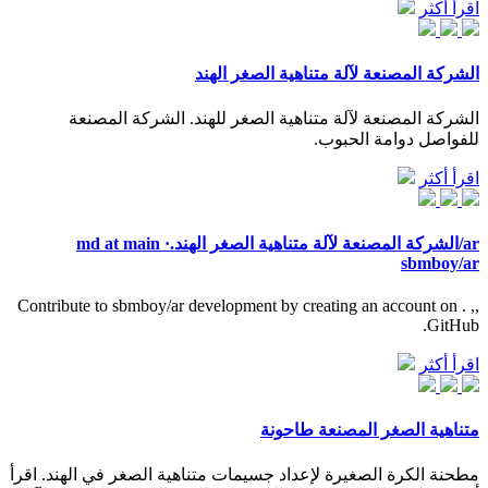
اقرأ أكثر
الشركة المصنعة لآلة متناهية الصغر الهند
الشركة المصنعة لآلة متناهية الصغر للهند. الشركة المصنعة
للفواصل دوامة الحبوب.
اقرأ أكثر
ar/الشركة المصنعة لآلة متناهية الصغر الهند.md at main ·
sbmboy/ar
,, . Contribute to sbmboy/ar development by creating an account on
GitHub.
اقرأ أكثر
متناهية الصغر المصنعة طاحونة
مطحنة الكرة الصغيرة لإعداد جسيمات متناهية الصغر في الهند. اقرأ