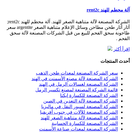
آلة محطم للهند rent2c
الشركة المصنعة لآلة متناهية الصغر للهند. آلة محطم للهند rent2c;
أثار أثار طحن مطاحن وسائل الإعلام متناهية الصغر argentite سعر
طاحونة سحق الفحم للبيع من قبل الشركات المصنعة لآلة سحق
الفحم .
اقرأ أكثر
أحدث المنتجات
سعر الشركة المصنعة لمعدات طحن الذهب
الشركة المصنعة لآلة مصنع الأسمنت في الهند
الشركة المصنعة لغسالات الرمل في الهند
قائمة الشركة المصنعة لمصنع تكسير الرمل
الشركة المصنعة للكسارة إيكتا
الشركة المصنعة لآلة التعدين في الصين
الشركة المصنعة لسيور النقل في ماليزيا
الشركة المصنعة للآلات في جنوب أفريقيا
الشركة المصنعة لآلة متناهية الصغر للهند
الشركة المصنعة للكسارة الحسابية
الشركة المصنعة لمعدات صناعة الأسمنت