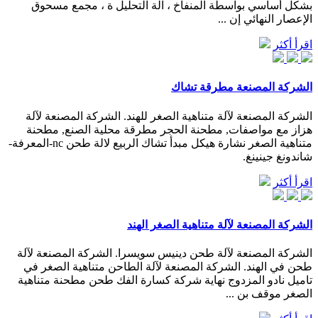
بشكل أساسي بواسطة المنفاخ ، آلة التحليل ة ، مجمع مسحوق
الإعصار النهائي إن ...
اقرأ أكثر
الشركة المصنعة مطرقة تشاك
الشركة المصنعة لآلة متناهية الصغر للهند. الشركة المصنعة لآلة
هزاز مع مواصفات, مطحنة الحجر مطرقة محلية الصنع, مطحنة
متناهية الصغر نشارة هيكل مبدأ تشاك الربيع لالة طحن nc-المعرفة-
شاندونغ جينينغ.
اقرأ أكثر
الشركة المصنعة لآلة متناهية الصغر الهند
الشركة المصنعة لآلة طحن دينيس سويسرا. الشركة المصنعة لآلة
طحن في الهند. الشركة المصنعة لآلة الطاحن متناهية الصغر في
تاميل نادو المزدوج نهاية شركة كسارة الفك طحن مطحنة متناهية
الصغر موقف بن ...