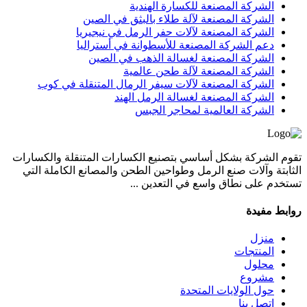
الشركة المصنعة للكسارة الهندية
الشركة المصنعة لآلة طلاء بالبثق في الصين
الشركة المصنعة لآلات حفر الرمل في نيجيريا
دعم الشركة المصنعة للأسطوانة في أستراليا
الشركة المصنعة لغسالة الذهب في الصين
الشركة المصنعة لآلة طحن عالمية
الشركة المصنعة لآلات سيفر الرمال المتنقلة في كوب
الشركة المصنعة لغسالة الرمل الهند
الشركة العالمية لمحاجر الجبس
تقوم الشركة بشكل أساسي بتصنيع الكسارات المتنقلة والكسارات
الثابتة وآلات صنع الرمل وطواحين الطحن والمصانع الكاملة التي
تستخدم على نطاق واسع في التعدين ...
روابط مفيدة
منزل
المنتجات
محلول
مشروع
حول الولايات المتحدة
اتصل بنا