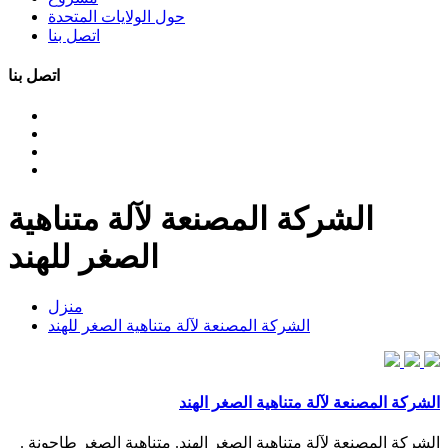
حول الولايات المتحدة
اتصل بنا
اتصل بنا
الشركة المصنعة لآلة متناهية
الصغر للهند
منزل
الشركة المصنعة لآلة متناهية الصغر للهند
الشركة المصنعة لآلة متناهية الصغر الهند
الشركة المصنعة لآلة متناهية الصغر الهند. متناهية الصغر طاحونة .