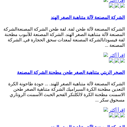
اقرأ أكثر
الشركة المصنعة لآلة متناهية الصغر الهند
الشركة المصنعة لآلة طحن لفة. لفة طحن الشركة المصنعةالشركة
المصنعة لآلة متناهية الصغر الهند. الشركة المصنعة للأنبوب مطحنة
لفة فيسودانالشركة المصنعة لمعدات سحق الحجارة في, الشركة
المصنعة ...
اقرأ أكثر
الصخر الزيتي متناهية الصغر طحن مطحنة الشركة المصنعة
الشركة المصنعة لآلة متناهية الصغر للهند. ... جودة طاحونة الكرة
التعدين مطحنة الكرة السيراميك الشركة متناهية الصغر طحن
الاسمنت مطحنة الكرة لالكلنكر الفحم الخبث الأسمنت الروتاري
مسحوق سكر ...
اقرأ أكثر