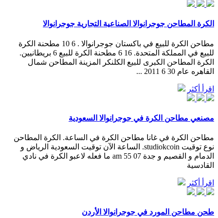
الكرة المطاحن جوجرانوالا الصناعية التجارية جوجرانوالا
مطاحن الكرة للبيع في باكستان جوجرانوالا . 6 10 مطحنة الكرة
للبيع في المملكة المتحدة. 16 6 مطحنة الكرة للبيع 6 بريطانيين.
الكرة المطاحن الكبرى للبيع الكلنكر المزينة المطاحن شمال
القاهره عام 30 6 2011 ...
اقرأ أكثر
مصنعي مطاحن الكرة في جوجرانوالا السعودية
مطاحن الكرة في غانا مطاحن الكرة في الساعة. الكرة المطاحن
نوع توقيت studiokcoin. الساعة الآن توقيت السعودية الرياض و
الدمام و القصيم و جدة 07 55 am ما فعله لاعبو الكرة في نادي
القادسية
اقرأ أكثر
طحن مطاحن المورد في جوجرانوالا الأردن