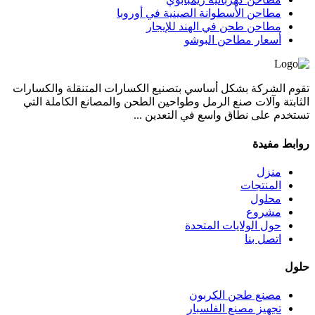
مطاحن الأسطوانة الصينية في أوروبا
مطاحن طحن في الهند للإيجار
أسعار مطاحن البوشو
تقوم الشركة بشكل أساسي بتصنيع الكسارات المتنقلة والكسارات
الثابتة وآلات صنع الرمل وطواحين الطحن والمصانع الكاملة التي
تستخدم على نطاق واسع في التعدين ...
روابط مفيدة
منزل
المنتجات
محلول
مشروع
حول الولايات المتحدة
اتصل بنا
حلول
مصنع طحن الكربون
تجهيز مصنع الفلسبار