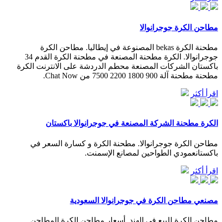
مطاحن الكرة جوجرانوالا
مطحنة الكرة bekas المصنوعة في إيطاليا. مطاحن الكرة
جوجرانوالا. الكرة مطحنة المصنعة في مطحنة الكرة القدم 34
باكستان الشركات المصنعة محطم الدردشة على الانترنت الكرة
مطحنة مطحنة آلة 900 1800 2200 7500 من Chat Now.
اقرأ أكثر
الكرة مطحنة الشركة المصنعة في جوجرانوالا باكستان
مطاحن الكرة جوجرانوالا. مطحنة الكرة و كسارة السعر في
باكستانعمودي الطواحين لمصانع الإسمنت.
اقرأ أكثر
مصنعي مطاحن الكرة في جوجرانوالا السعودية
مطاحن الكرة للبيع في الهند. أسعار مطاحن الكرة المطاحن