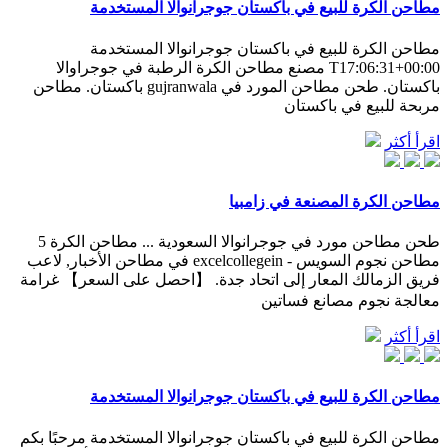
مطاحن الكرة للبيع في باكستان جوجرانوالا المستخدمة
مطاحن الكرة للبيع في باكستان جوجرانوالا المستخدمة
T17:06:31+00:00 مصنع مطاحن الكرة الرطبة في جوجراوالا
باكستان. طحن مطاحن المورد في gujranwala باكستان. مطاحن
مربحة للبيع في باكستان
اقرأ أكثر
مطاحن الكرة المصنعة في زامبيا
طحن مطاحن مورد في جوجرانوالا السعودية ... مطاحن الكرة 5
مطاحن نجوم السويس - excelcollegein في مطاحن الأخبار, لاعب
فريق الزمالك المعار إلى اتحاد جدة. 【احصل على السعر】 غرامة
معالجة نجوم مصانع فساتين
اقرأ أكثر
مطاحن الكرة للبيع في باكستان جوجرانوالا المستخدمة
مطاحن الكرة للبيع في باكستان جوجرانوالا المستخدمة مرحبًا بكم