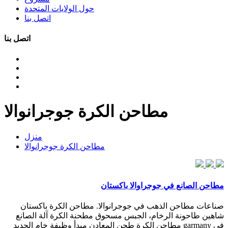
حول الولايات المتحدة
اتصل بنا
اتصل بنا
مطاحن الكرة جوجرانوالا
منزل
مطاحن الكرة جوجرانوالا
مطاحن الصانع في جوجراوالا باكستان
صناعات مطاحن الذهب في جوجرانوالا. مطاحن الكرة باكستان
شاهين طاحونة الرخام، الجبس مسحوق مطحنة الكرة آلة الصانع
في garmany مطاحن الكرة طحن المعادن مبدأ وظيفة خام الحديد