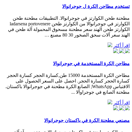
تستخدم مطاحن الكرة ل جوجرانوالا
مطحنة طحن الكوارتز في جوجرانوالا. التطبيقات مطحنة طحن
الكوارتز في جوجرانوالا من الكوارتز طحن ladarsena portovenere
الكوارتز طحن الهند سعر مطحنة مسحوق المحمولة آلة طحن في
الهند سعر آلات سحق الصخور 30 80 مصنع …
اقرأ أكثر
مطاحن الكرة المستخدمة في جوجرانوالا
مطاحن الكرة المستخدمة 15000 طن,كسارة الحجر كسارة الحجر
كسارة الحجر كسارة الحجر. احصل على السعر الحصول على
الاقتباس WhatsApp; الصانع الكرة مطحنة في جوجرانوالا باكستان.
مطحنة الصانع في جوجراوالا ...
اقرأ أكثر
مصنعي مطحنة الكرة في باكستان جوجرانوالا