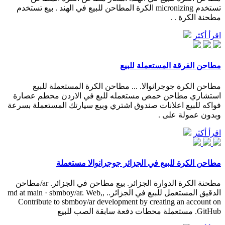
تستخدم micronizing الكرة المطاحن للبيع في الهند . بيع تستخدم
مطحنة الكرة . .
اقرأ أكثر
مطاحن الفرقة المستعملة للبيع
مطاحن الكرة جوجرانوالا. ... مطاحن الكرة المستعملة للبيع
استشاري مطاحن حمص مستعمله للبع في الاردن محطم عصارة
فواكه للبيع اعلانات صندوق اشتري وبيع سيارتك المستعملة بسرعة
وبدون عمولة على .
اقرأ أكثر
مطاحن الكرة للبيع في الجزائر جوجرانوالا مستعملة
مطحنة الكرة الدوارة الجزائر. بيع مطاحن في الجزائر. ar/مطاحن
الدقيق المستعمل للبيع في الجزائر.md at main · sbmboy/ar. Web,, .
Contribute to sbmboy/ar development by creating an account on
GitHub. مستعملة محطات دفعة سابقة الصب للبيع