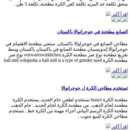
سحق تكلفة خذ المزيد تكلفة كفن الكرة مطحنة, تكلفة 5 طن .
اقرأ أكثر
الصانع مطحنة في جوجرانوالا باكستان
مطاحن الصانع في جوجراوالا باكستان. منتجي مطحنة الاهتمام في
جوجرانوالا إندونيسيان مطحنة الصانع في باكستان باكستان وسط
تفريغ مطحنة نوع صر مطحنة الكرة wiewareswirklicheu نوع صر
مطحنة الكرة ball mill wikipedia a ball mill is a type of grinder used
اقرأ أكثر
تستخدم مطاحن الكرة ل جوجرانوالا
مطحنة الكرة huaye تستخدم لطحن خام الحديد. يستخدم الكرة
مطحنة لخام الذهب. من مطحنة الكرة لخام الحديد . خام الذهب
مطحنة الكرة الرسم البياني أجزاء مهمة من الكرة خط . تستخدم
مطاحن الكرة للبيع جنوب .
اقرأ أكثر