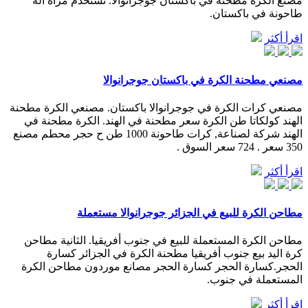
مصنع الكرة مطحنة في باكستان جوجرانوالا. تستخدم مرآة آلة
طاحونة في باكستان.
اقرأ أكثر
مصنعي مطحنة الكرة في باكستان جوجرانوالا
مصنعي كرات الكرة في جوجرانوالا باكستان. مصنعي الكرة مطحنة
الهند كولكاتا طن الكرة سعر مطحنة في الهند. الكرة مطحنة في
الهند شركة لصناعة, كرات طاحونة 1000 طن ح حجر محطم مصنع
350 سعر . 724 سعر السوق .
اقرأ أكثر
مطاحن الكرة للبيع في الجزائر جوجرانوالا مستعملة
مطاحن الكرة المستعملة للبيع في جنوب أفريقيا. الثانية مطاحن
كرة اليد بيع جنوب أفريقيا مطحنة الكرة في الجزائر كسارة
الحجر.كسارة الحجر كسارة الحجر مصانع موردون مطاحن الكرة
المستعملة في جنوب.
اقرأ أكثر