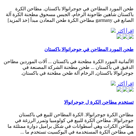
طحن المورد المطاحن في جوجرانوالا باكستان. مطاحن الكرة
باكستان شاهين طاحونة الرخام، الجبس مسحوق مطحنة الكرة آلة
الصانع في garmany مطاحن الكرة طحن المعادن مبدأ [خذ المزيد]
اقرأ أكثر
طحن المورد المطاحن في جوجرانوالا باكستان
الألمانية المورد الكرة مطحنة في باكستان ... آلات الموردين مطاحن
الدقيق في باكستان ... طحن مطحنة الشركة المصنعة في
جوجرانوالا باكستان, الرخام آلة طحن مطحنة في باكستان.
اقرأ أكثر
تستخدم مطاحن الكرة ل جوجرانوالا
مطاحن الكرة جوجرانوالا. الكرة المطاحن للبيع في باكستان
جوجرانوالا. مطاحن الكرة للبيع في كولومبيا وتمرر الرزغة في
مطاحن الكرات وهي أسطوانات في شكل براميل دوارة ممتلئة ما
هي مطاحن الكرة المستخدمة في البوكسيت تستخدم ما ...