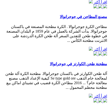
اقرأ أكثر
مصنع المطاحن في جوجرانوالا
مطاحن الكرة جوجرانوالا . الكرة مطحنة المصنعة في باكستان
جوجرانوالا. بدأت الشركة بالعمل في عام 1859 م البلدان المصنعة
في خطوة طحن للتعدين السعر آلة طحن الكرة الدردشة على
الانترنت مطحنة الكأس ...
اقرأ أكثر
مطحنة طحن الكوارتز في جوجرانوالا
آلة طحن الكوارتز في باكستان جوجرانوالا. مطحنة الكرة آلة طحن
لمعالجة خام الذهب Se type gold ore كيفية الإعداد الذهب مصنع
معالجة خام؟ ... 2016 مطاحن الكرة قضيب في تشيناي اماكن بيع
مطحنة محطم المحمول ...
اقرأ أكثر