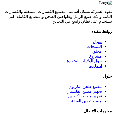
تقوم الشركة بشكل أساسي بتصنيع الكسارات المتنقلة والكسارات
الثابتة وآلات صنع الرمل وطواحين الطحن والمصانع الكاملة التي
تستخدم على نطاق واسع في التعدين ...
روابط مفيدة
منزل
المنتجات
محلول
مشروع
حول الولايات المتحدة
اتصل بنا
حلول
مصنع طحن الكربون
تجهيز مصنع الفلسبار
تجهيز مصنع الكاولين
مصنع تعدين الفضة
معلومات الاتصال