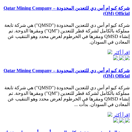
شركة كيو ام أس دي للتعدين المحدودة – Qatar Mining Company
(QM) Official
شركة كيو ام أس دي للتعدين المحدودة ("QMSD") هي شركة تابعة
مملوكة بالكامل لشركة قطر للتعدين ("QM") ومقرها الدوحة. تم
إنشاء QMSD ومقرها في الخرطوم لغرض محدد وهو التنقيب عن
المعادن في السودان.
اقرأ أكثر
شركة كيو ام أس دي للتعدين المحدودة – Qatar Mining Company
(QM) Official
شركة كيو ام أس دي للتعدين المحدودة ("QMSD") هي شركة تابعة
مملوكة بالكامل لشركة قطر للتعدين ("QM") ومقرها الدوحة. تم
إنشاء QMSD ومقرها في الخرطوم لغرض محدد وهو التنقيب عن
المعادن في السودان. بدأت ...
اقرأ أكثر