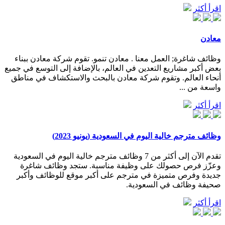
اقرأ أكثر
معادن
وظائف شاغرة; العمل معنا . معادن تنمو. تقوم شركة معادن ببناء
بعض أكبر مشاريع التعدين في العالم، بالإضافة إلى التوسع في جميع
أنحاء العالم. وتقوم شركة معادن بالبحث والاستكشاف في مناطق
واسعة من ...
اقرأ أكثر
وظائف مترجم خالية اليوم في السعودية (يونيو 2023)
تقدم الآن إلى أكثر من 7 وظائف مترجم خالية اليوم في السعودية
وعزّز فرص حصولك على وظيفة مناسبة. ستجد وظائف شاغرة
جديدة وفرص متميزة في مترجم على أكبر موقع للوظائف وأكبر
صحيفة وظائف في السعودية.
اقرأ أكثر