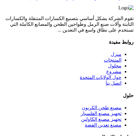
تقوم الشركة بشكل أساسي بتصنيع الكسارات المتنقلة والكسارات
الثابتة وآلات صنع الرمل وطواحين الطحن والمصانع الكاملة التي
تستخدم على نطاق واسع في التعدين ...
روابط مفيدة
منزل
المنتجات
محلول
مشروع
حول الولايات المتحدة
اتصل بنا
حلول
مصنع طحن الكربون
تجهيز مصنع الفلسبار
تجهيز مصنع الكاولين
مصنع تعدين الفضة