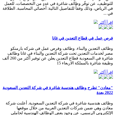
للتوظيف، عن توفّر وظائف شاغرة في عددٍ من التخصصات، للعمل
في الرياض، وذلك وفقاً للتفاصيل التالية: أخصائي المحاسبة. الطلاقة
في ...
اقرأ أكثر
فرص عمل في قطاع التعدين في غانا
وظائف التعدين والبناء. وظائف وفرص عمل فى شركه بارمنكو
مصر لخدمات التعدين تحت شركة التعدين والبناء في غانا وظائف
شاغرة في السعودية قطاع التعدين يعلن عن توفير أكثر من 260 ألف
وظيفة شاغرة بالمملكة الاربعاء 15
اقرأ أكثر
"معادن" تطرح وظائف هندسية شاغرة في شركة التعدين السعودية
2022 بعدة
وظائف هندسية شاغرة في شركة التعدين السعودية. أعلنت شركة
معادن وهي ضمن شركات التعدين العربية من خلال موقعها
الإلكتروني الرسمي، عن وجود بعض الوظائف الهندسية لحاملي