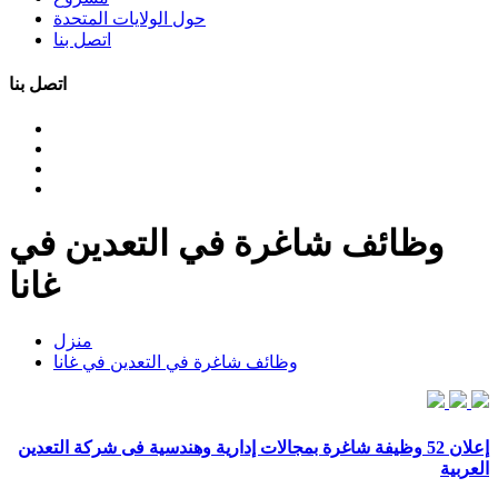
حول الولايات المتحدة
اتصل بنا
اتصل بنا
وظائف شاغرة في التعدين في
غانا
منزل
وظائف شاغرة في التعدين في غانا
إعلان 52 وظيفة شاغرة بمجالات إدارية وهندسية فى شركة التعدين
العربية