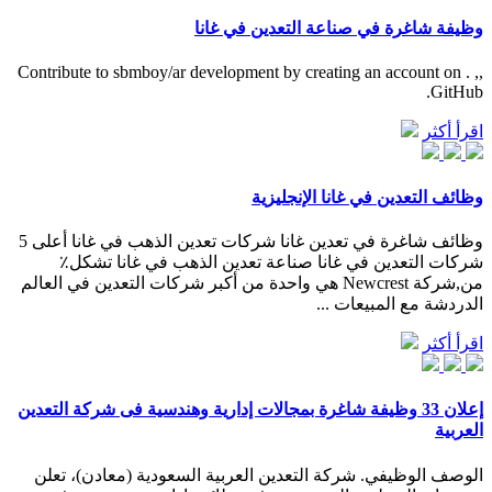
وظيفة شاغرة في صناعة التعدين في غانا
,, . Contribute to sbmboy/ar development by creating an account on
GitHub.
اقرأ أكثر
وظائف التعدين في غانا الإنجليزية
وظائف شاغرة في تعدين غانا شركات تعدين الذهب في غانا أعلى 5
شركات التعدين في غانا صناعة تعدين الذهب في غانا تشكل٪
من,شركة Newcrest هي واحدة من أكبر شركات التعدين في العالم
الدردشة مع المبيعات ...
اقرأ أكثر
إعلان 33 وظيفة شاغرة بمجالات إدارية وهندسية فى شركة التعدين
العربية
الوصف الوظيفي. شركة التعدين العربية السعودية (معادن)، تعلن